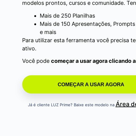
modelos prontos, cursos e comunidade. Ten
Mais de 250 Planilhas
Mais de 150 Apresentações, Prompts 
e mais
Para utilizar esta ferramenta você precisa t
ativo.
Você pode
começar a usar agora clicando 
COMEÇAR A USAR AGORA
Área 
Já é cliente LUZ Prime? Baixe este modelo na