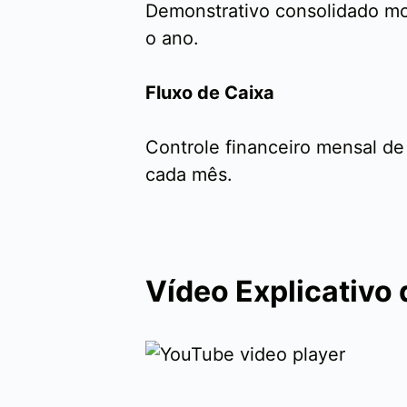
Demonstrativo consolidado mos
o ano.
Fluxo de Caixa
Controle financeiro mensal de
cada mês.
Vídeo Explicativo