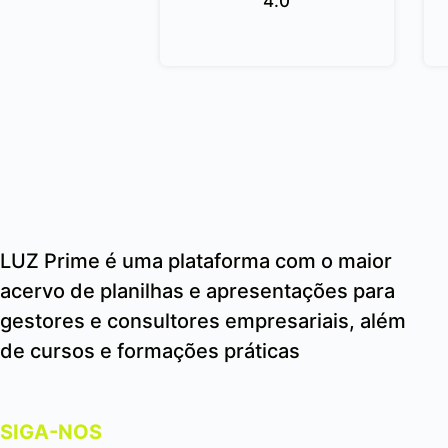
4.0
LUZ Prime é uma plataforma com o maior
acervo de planilhas e apresentações para
gestores e consultores empresariais, além
de cursos e formações práticas
SIGA-NOS