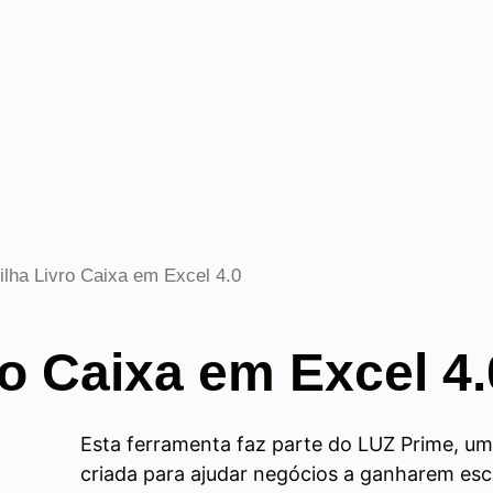
ilha Livro Caixa em Excel 4.0
ro Caixa em Excel 4.
Esta ferramenta faz parte do LUZ Prime, u
criada para ajudar negócios a ganharem es