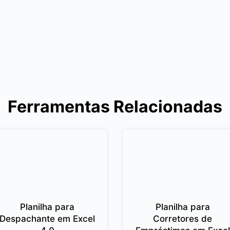
Ferramentas Relacionadas
Planilha para
Planilha para
Despachante em Excel
Corretores de