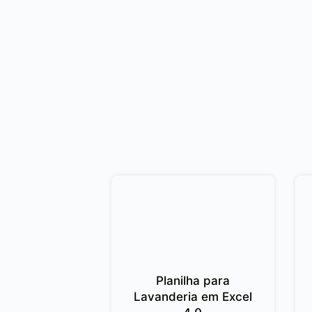
Planilha para
Lavanderia em Excel