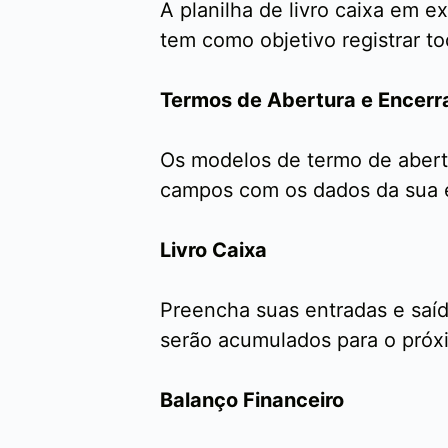
A planilha de livro caixa em e
tem como objetivo registrar t
Termos de Abertura e Encer
Os modelos de termo de abert
campos com os dados da sua em
Livro Caixa
Preencha suas entradas e saíd
serão acumulados para o próxi
Balanço Financeiro