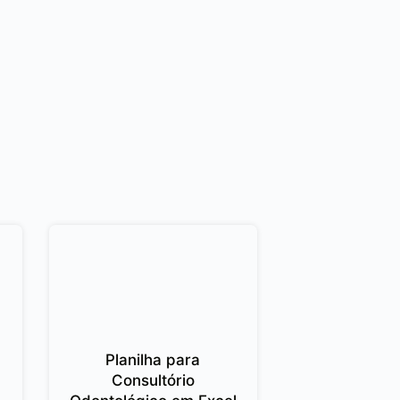
Planilha para
Consultório