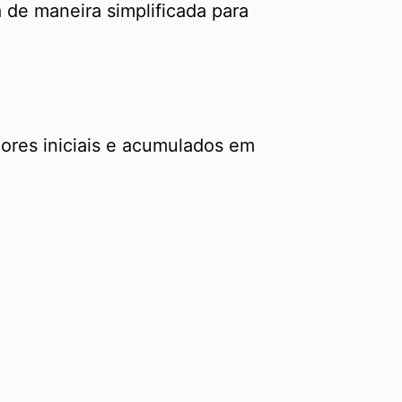
 de maneira simplificada para
lores iniciais e acumulados em