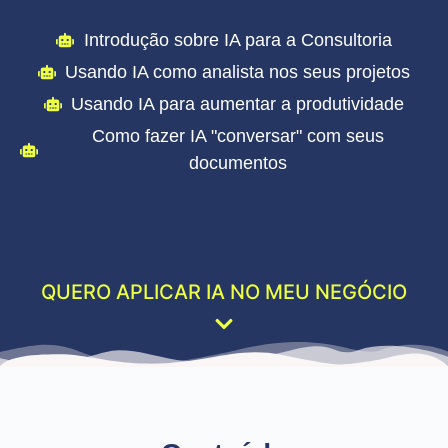
Introdução sobre IA para a Consultoria
Usando IA como analista nos seus projetos
Usando IA para aumentar a produtividade
Como fazer IA "conversar" com seus
documentos
QUERO APLICAR IA NO MEU NEGÓCIO