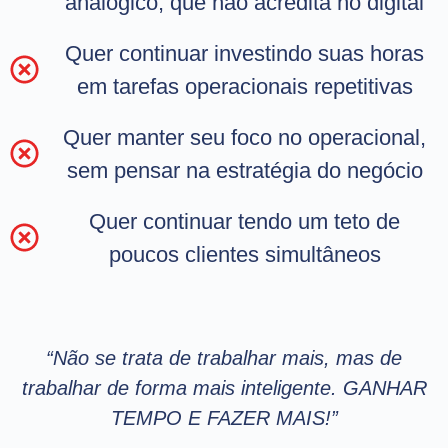
analógico, que não acredita no digital
Quer continuar investindo suas horas
em tarefas operacionais repetitivas
Quer manter seu foco no operacional,
sem pensar na estratégia do negócio
Quer continuar tendo um teto de
poucos clientes simultâneos
“Não se trata de trabalhar mais, mas de
trabalhar de forma mais inteligente. GANHAR
TEMPO E FAZER MAIS!”