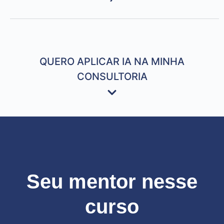
QUERO APLICAR IA NA MINHA
CONSULTORIA
Seu mentor nesse
curso