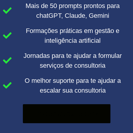
Mais de 50 prompts prontos para
chatGPT, Claude, Gemini
Formações práticas em gestão e
inteligência artificial
Jornadas para te ajudar a formular
serviços de consultoria
O melhor suporte para te ajudar a
escalar sua consultoria
Iniciar curso agora