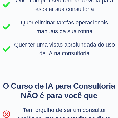
Quer comprar seu tempo de volta para
escalar sua consultoria
Quer eliminar tarefas operacionais
manuais da sua rotina
Quer ter uma visão aprofundada do uso
da IA na consultoria
O Curso de IA para Consultoria
NÃO é para você que
Tem orgulho de ser um consultor