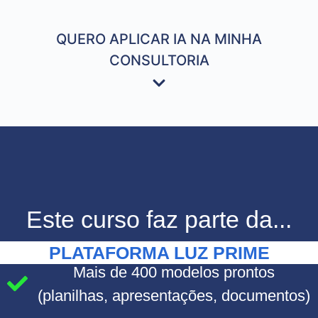
QUERO APLICAR IA NA MINHA
CONSULTORIA
Este curso faz parte da...
PLATAFORMA LUZ PRIME
Mais de 400 modelos prontos
(planilhas, apresentações, documentos)