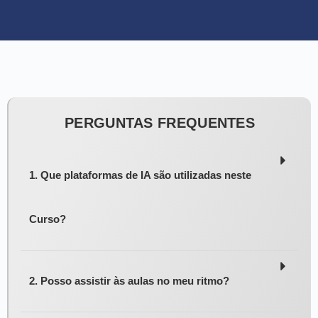
PERGUNTAS FREQUENTES
1. Que plataformas de IA são utilizadas neste
Curso?
2. Posso assistir às aulas no meu ritmo?