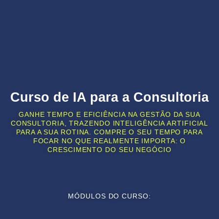
Curso de IA para a Consultoria
GANHE TEMPO E EFICIÊNCIA NA GESTÃO DA SUA
CONSULTORIA, TRAZENDO INTELIGÊNCIA ARTIFICIAL
PARA A SUA ROTINA. COMPRE O SEU TEMPO PARA
FOCAR NO QUE REALMENTE IMPORTA: O
CRESCIMENTO DO SEU NEGÓCIO
MÓDULOS DO CURSO: