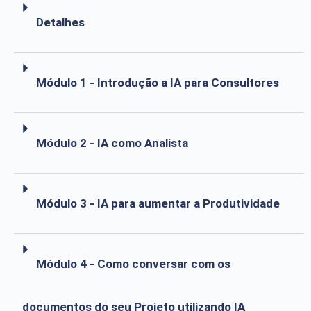
Detalhes
Módulo 1 - Introdução a IA para Consultores
Módulo 2 - IA como Analista
Módulo 3 - IA para aumentar a Produtividade
Módulo 4 - Como conversar com os
documentos do seu Projeto utilizando IA