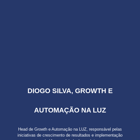
DIOGO SILVA, GROWTH E
AUTOMAÇÃO NA LUZ
Head de Growth e Automação na LUZ, responsável pelas
iniciativas de crescimento de resultados e implementação