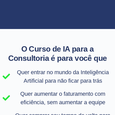
O Curso de IA para a
Consultoria é para você que
Quer entrar no mundo da Inteligência
Artificial para não ficar para trás
Quer aumentar o faturamento com
eficiência, sem aumentar a equipe