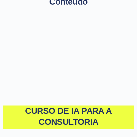
Conteúdo
CURSO DE IA PARA A
CONSULTORIA