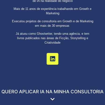
de IA na realidade do negócio
Mais de 11 anos de experiência trabalhando em Growth e
Marketing
Executou projetos de consultoria em Growth e de Marketing
em mais de 30 empresas
Já atuou como Ghostwriter, tendo uma agência, e tem
livros publicados nas áreas de Ficção, Storytelling e
Criatividade
QUERO APLICAR IA NA MINHA CONSULTORIA