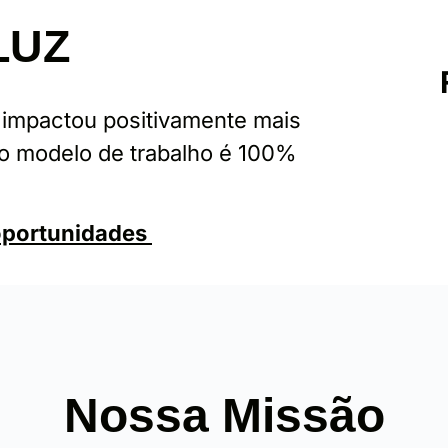
LUZ
 impactou positivamente mais
 modelo de trabalho é 100%
oportunidades
Nossa Missão