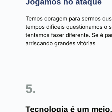
Jogamos no ataque
Temos coragem para sermos ou
tempos difíceis questionamos o s
tentamos fazer diferente. Se é pa
arriscando grandes vitórias
5.
Tecnologia é um meio