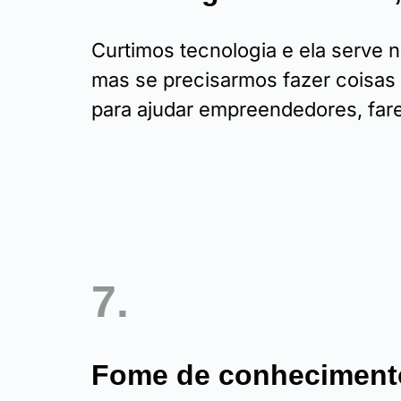
Curtimos tecnologia e ela serve n
mas se precisarmos fazer coisas
para ajudar empreendedores, fa
7.
Fome de conheciment