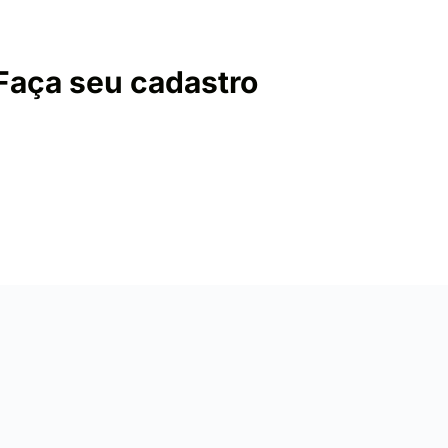
Faça seu cadastro