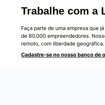
Trabalhe com a 
Faça parte de uma empresa que já
de 80.000 empreendedores. Nosso
remoto, com liberdade geográfica.
Cadastre-se no nosso banco de 