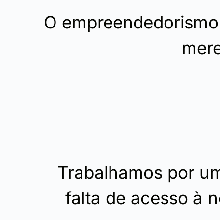
O empreendedorismo 
mere
Trabalhamos por u
falta de acesso à 