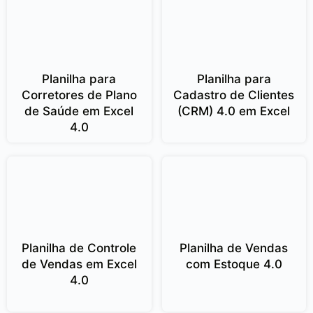
Planilha para
Planilha para
Corretores de Plano
Cadastro de Clientes
de Saúde em Excel
(CRM) 4.0 em Excel
4.0
Planilha de Controle
Planilha de Vendas
de Vendas em Excel
com Estoque 4.0
4.0