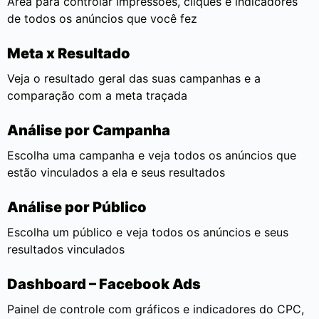
Área para controlar impressões, cliques e indicadores
de todos os anúncios que você fez
Meta x Resultado
Veja o resultado geral das suas campanhas e a
comparação com a meta traçada
Análise por Campanha
Escolha uma campanha e veja todos os anúncios que
estão vinculados a ela e seus resultados
Análise por Público
Escolha um público e veja todos os anúncios e seus
resultados vinculados
Dashboard – Facebook Ads
Painel de controle com gráficos e indicadores do CPC,