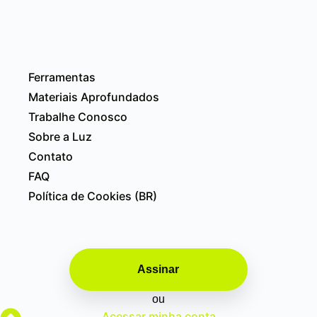
Ferramentas
Materiais Aprofundados
Trabalhe Conosco
Sobre a Luz
Contato
FAQ
Política de Cookies (BR)
Assinar
ou
Acessar minha conta