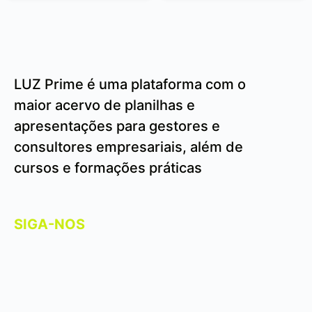
LUZ Prime é uma plataforma com o
maior acervo de planilhas e
apresentações para gestores e
consultores empresariais, além de
cursos e formações práticas
SIGA-NOS