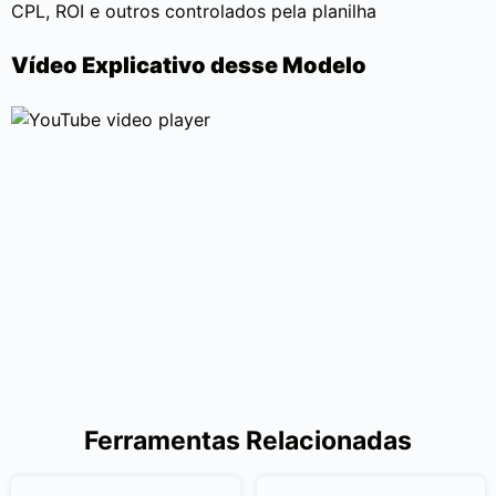
CPL, ROI e outros controlados pela planilha
Vídeo Explicativo desse Modelo
Ferramentas Relacionadas