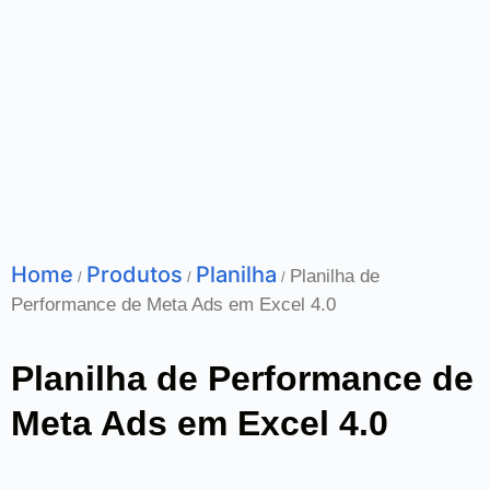
Home
Produtos
Planilha
Planilha de
/
/
/
Performance de Meta Ads em Excel 4.0
Planilha de Performance de
Meta Ads em Excel 4.0