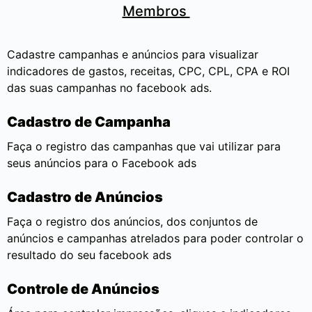
Membros
Cadastre campanhas e anúncios para visualizar
indicadores de gastos, receitas, CPC, CPL, CPA e ROI
das suas campanhas no facebook ads.
Cadastro de Campanha
Faça o registro das campanhas que vai utilizar para
seus anúncios para o Facebook ads
Cadastro de Anúncios
Faça o registro dos anúncios, dos conjuntos de
anúncios e campanhas atrelados para poder controlar o
resultado do seu facebook ads
Controle de Anúncios