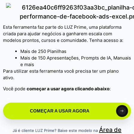
Esta ferramenta faz parte do LUZ Prime, uma plataforma
criada para ajudar negócios a ganharem escala com
modelos prontos, cursos e comunidade. Tenha acesso a:
Mais de 250 Planilhas
Mais de 150 Apresentações, Prompts de IA, Manuais
e mais
Para utilizar esta ferramenta você precisa ter um plano
ativo.
Você pode
começar a usar agora clicando abaixo
:
COMEÇAR A USAR AGORA
Área de
Já é cliente LUZ Prime? Baixe este modelo na