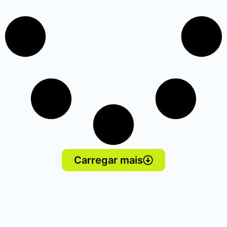
Carregar mais