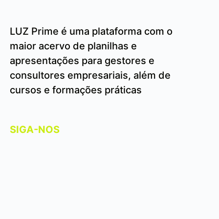
LUZ Prime é uma plataforma com o
maior acervo de planilhas e
apresentações para gestores e
consultores empresariais, além de
cursos e formações práticas
SIGA-NOS