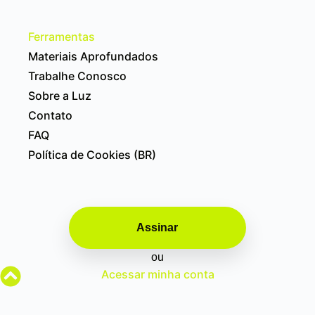
Ferramentas
Materiais Aprofundados
Trabalhe Conosco
Sobre a Luz
Contato
FAQ
Política de Cookies (BR)
Assinar
ou
Acessar minha conta