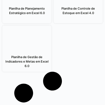
Planilha de Planejamento
Planilha de Controle de
Estratégico em Excel 6.0
Estoque em Excel 4.0
Planilha de Gestão de
Indicadores e Metas em Excel
6.0