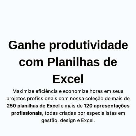
Ganhe produtividade
com Planilhas de
Excel
Maximize eficiência e economize horas em seus
projetos profissionais com nossa coleção de mais de
250 planilhas de Excel
e mais de
120 apresentações
profissionais
, todas criadas por especialistas em
gestão, design e Excel.