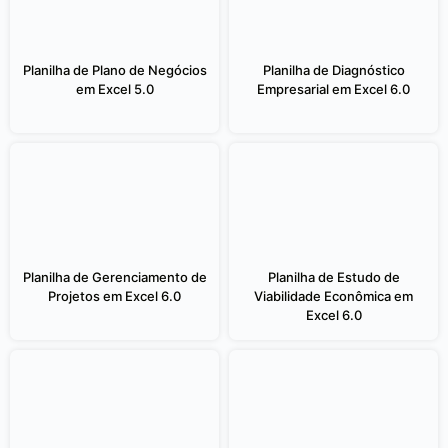
Planilha de Plano de Negócios
Planilha de Diagnóstico
em Excel 5.0
Empresarial em Excel 6.0
Planilha de Gerenciamento de
Planilha de Estudo de
Projetos em Excel 6.0
Viabilidade Econômica em
Excel 6.0