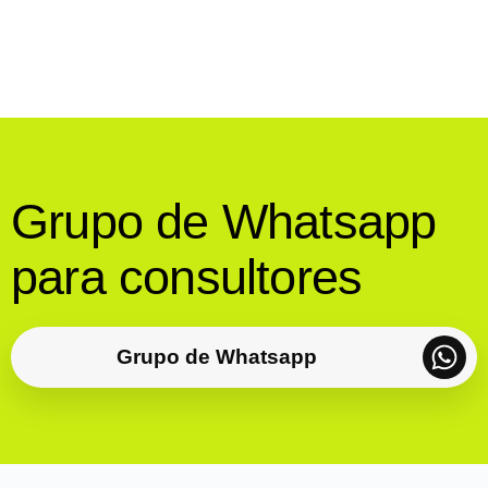
Grupo de Whatsapp
para consultores
Grupo de Whatsapp