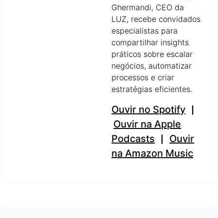
Ghermandi, CEO da
LUZ, recebe convidados
especialistas para
compartilhar insights
práticos sobre escalar
negócios, automatizar
processos e criar
estratégias eficientes.
Ouvir no Spotify
|
Ouvir na Apple
Podcasts
Ouvir
|
na Amazon Music