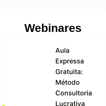
Webinares
Aula
Expressa
Gratuita:
Método
Consultoria
Lucrativa