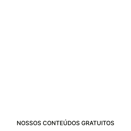
NOSSOS CONTEÚDOS GRATUITOS