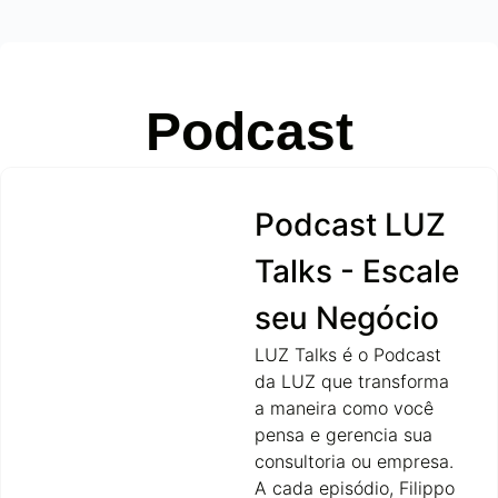
Podcast
Podcast LUZ
Talks - Escale
seu Negócio
LUZ Talks é o Podcast
da LUZ que transforma
a maneira como você
pensa e gerencia sua
consultoria ou empresa.
A cada episódio, Filippo