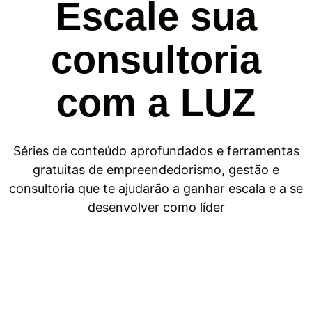
Escale sua
consultoria
com a LUZ
Séries de conteúdo aprofundados e ferramentas
gratuitas de empreendedorismo, gestão e
consultoria que te ajudarão a ganhar escala e a se
desenvolver como líder