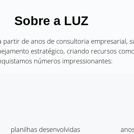
Sobre a LUZ
 partir de anos de consultoria empresarial, 
jamento estratégico, criando recursos como 
nquistamos números impressionantes:
planilhas desenvolvidas
anos