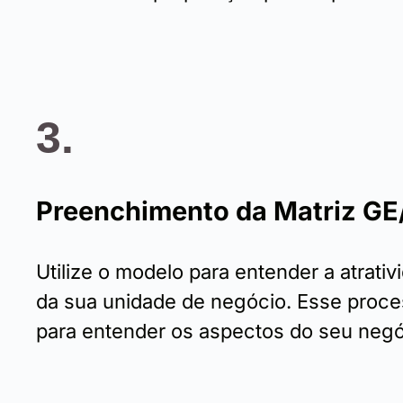
3.
Preenchimento da Matriz G
Utilize o modelo para entender a atrativ
da sua unidade de negócio. Esse proce
para entender os aspectos do seu negó