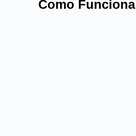
Como Funciona 