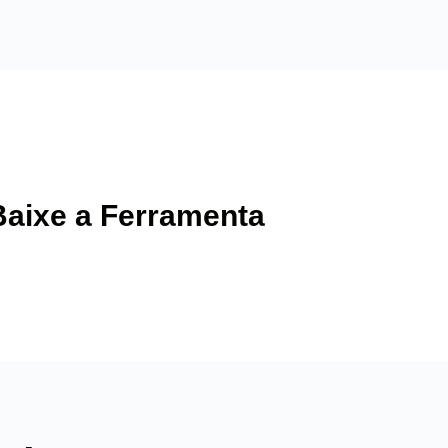
Baixe a Ferramenta