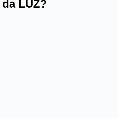
 da LUZ?