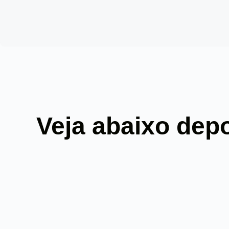
Veja abaixo dep