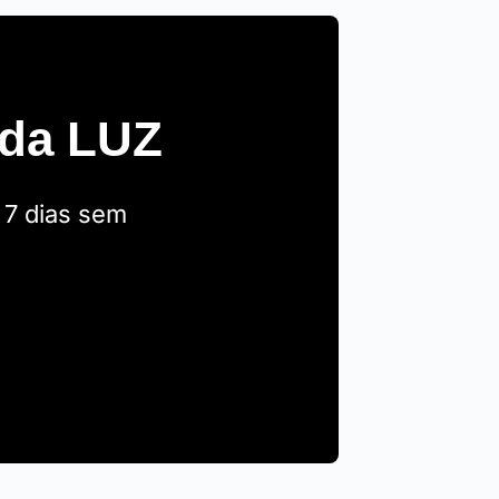
 da LUZ
 7 dias sem