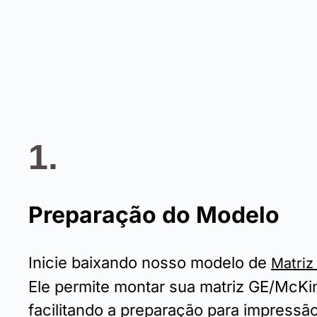
1.
Preparação do Modelo
Inicie baixando nosso modelo de
Matriz
Ele permite montar sua matriz GE/McK
facilitando a preparação para impressão