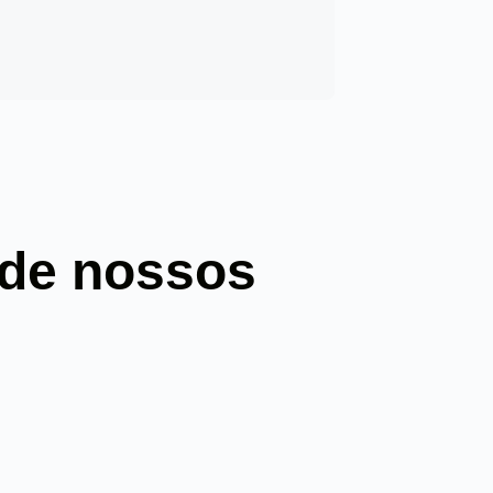
 de nossos