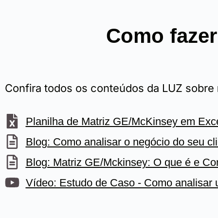
Como fazer
Confira todos os conteúdos da LUZ sobre
Planilha de Matriz GE/McKinsey em Exc
Blog: Como analisar o negócio do seu c
Blog: Matriz GE/Mckinsey: O que é e C
Vídeo: Estudo de Caso - Como analisar