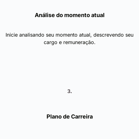
Análise do momento atual
Inicie analisando seu momento atual, descrevendo seu
cargo e remuneração.
3.
Plano de Carreira