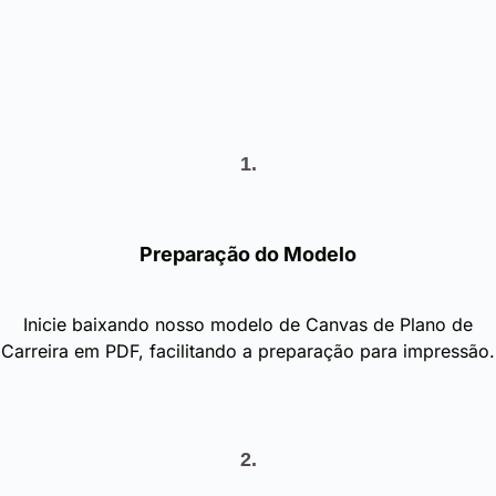
1.
Preparação do Modelo
Inicie baixando nosso modelo de Canvas de Plano de
Carreira em PDF, facilitando a preparação para impressão.
2.