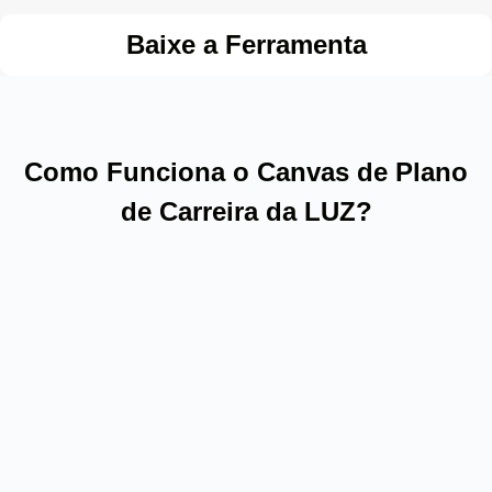
Baixe a Ferramenta
Como Funciona o Canvas de Plano
de Carreira da LUZ?