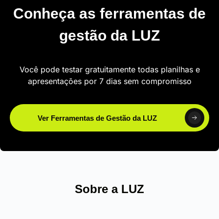
Conheça as ferramentas de
gestão da LUZ
Você pode testar gratuitamente todas planilhas e
apresentações por 7 dias sem compromisso
Ver Ferramentas de Gestão da LUZ
Sobre a LUZ