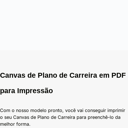
Canvas de Plano de Carreira em PDF
para Impressão
Com o nosso modelo pronto, você vai conseguir imprimir
o seu Canvas de Plano de Carreira para preenchê-lo da
melhor forma.