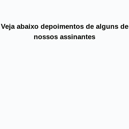
Veja abaixo depoimentos de alguns de
nossos assinantes