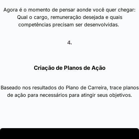
Agora é o momento de pensar aonde você quer chegar:
Qual o cargo, remuneração desejada e quais
competências precisam ser desenvolvidas.
4.
Criação de Planos de Ação
Baseado nos resultados do Plano de Carreira, trace planos
de ação para necessários para atingir seus objetivos.