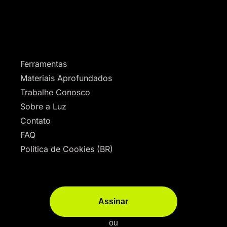
Ferramentas
Materiais Aprofundados
Trabalhe Conosco
Sobre a Luz
Contato
FAQ
Política de Cookies (BR)
Assinar
ou