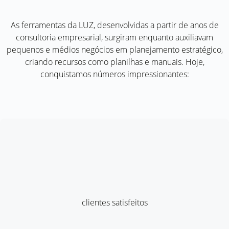
As ferramentas da LUZ, desenvolvidas a partir de anos de
consultoria empresarial, surgiram enquanto auxiliavam
pequenos e médios negócios em planejamento estratégico,
criando recursos como planilhas e manuais. Hoje,
conquistamos números impressionantes:
clientes satisfeitos