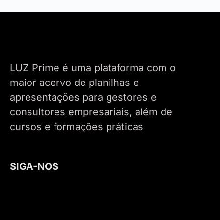
LUZ Prime é uma plataforma com o
maior acervo de planilhas e
apresentações para gestores e
consultores empresariais, além de
cursos e formações práticas
SIGA-NOS