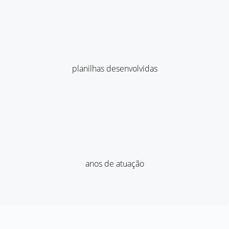
planilhas desenvolvidas
anos de atuação