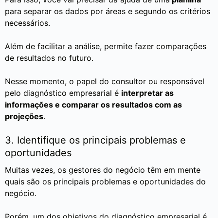
para separar os dados por áreas e segundo os critérios
necessários.
Além de facilitar a análise, permite fazer comparações
de resultados no futuro.
Nesse momento, o papel do consultor ou responsável
pelo diagnóstico empresarial é
interpretar as
informações e comparar os resultados com as
projeções
.
3. Identifique os principais problemas e
oportunidades
Muitas vezes, os gestores do negócio têm em mente
quais são os principais problemas e oportunidades do
negócio.
Porém, um dos objetivos do diagnóstico empresarial é