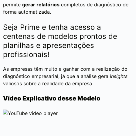
permite
gerar relatórios
completos de diagnóstico de
forma automatizada.
Seja Prime e tenha acesso a
centenas de modelos prontos de
planilhas e apresentações
profissionais!
As empresas têm muito a ganhar com a realização do
diagnóstico empresarial, já que a análise gera
insights
valiosos sobre a realidade da empresa.
Vídeo Explicativo desse Modelo