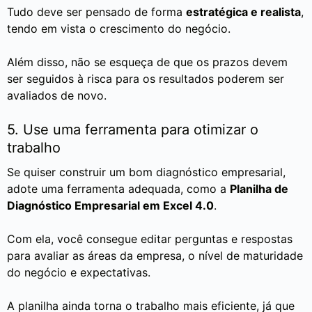
Tudo deve ser pensado de forma
estratégica e realista
,
tendo em vista o crescimento do negócio.
Além disso, não se esqueça de que os prazos devem
ser seguidos à risca para os resultados poderem ser
avaliados de novo.
5. Use uma ferramenta para otimizar o
trabalho
Se quiser construir um bom diagnóstico empresarial,
adote uma ferramenta adequada, como a
Planilha de
Diagnóstico Empresarial em Excel 4.0
.
Com ela, você consegue editar perguntas e respostas
para avaliar as áreas da empresa, o nível de maturidade
do negócio e expectativas.
A planilha ainda torna o trabalho mais eficiente, já que