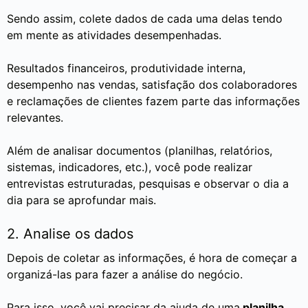
Sendo assim, colete dados de cada uma delas tendo
em mente as atividades desempenhadas.
Resultados financeiros, produtividade interna,
desempenho nas vendas, satisfação dos colaboradores
e reclamações de clientes fazem parte das informações
relevantes.
Além de analisar documentos (planilhas, relatórios,
sistemas, indicadores, etc.), você pode realizar
entrevistas estruturadas, pesquisas e observar o dia a
dia para se aprofundar mais.
2. Analise os dados
Depois de coletar as informações, é hora de começar a
organizá-las para fazer a análise do negócio.
Para isso, você vai precisar da ajuda de uma
planilha