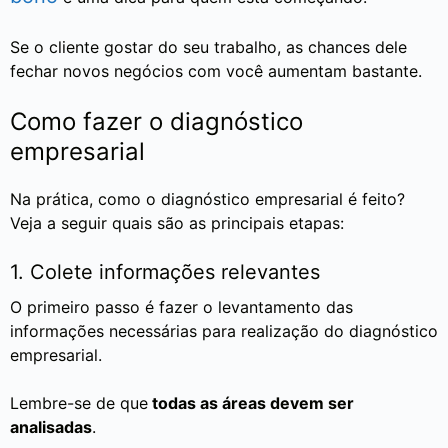
Se o cliente gostar do seu trabalho, as chances dele
fechar novos negócios com você aumentam bastante.
Como fazer o diagnóstico
empresarial
Na prática, como o diagnóstico empresarial é feito?
Veja a seguir quais são as principais etapas:
1. Colete informações relevantes
O primeiro passo é fazer o levantamento das
informações necessárias para realização do diagnóstico
empresarial.
Lembre-se de que
todas as áreas devem ser
analisadas
.