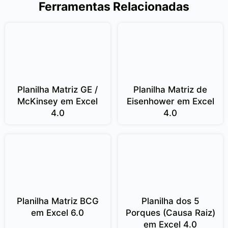
Ferramentas Relacionadas
Planilha Matriz GE /
Planilha Matriz de
McKinsey em Excel
Eisenhower em Excel
4.0
4.0
Planilha Matriz BCG
Planilha dos 5
em Excel 6.0
Porques (Causa Raiz)
em Excel 4.0