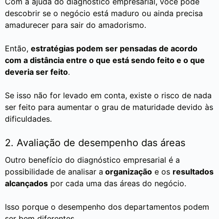
Com a ajuda do diagnóstico empresarial, você pode
descobrir se o negócio está maduro ou ainda precisa
amadurecer para sair do amadorismo.
Então,
estratégias podem ser pensadas de acordo
com a distância entre o que está sendo feito e o que
deveria ser feito
.
Se isso não for levado em conta, existe o risco de nada
ser feito para aumentar o grau de maturidade devido às
dificuldades.
2. Avaliação de desempenho das áreas
Outro benefício do diagnóstico empresarial é a
possibilidade de analisar a
organização
e os
resultados
alcançados
por cada uma das áreas do negócio.
Isso porque o desempenho dos departamentos podem
ser bem diferentes.