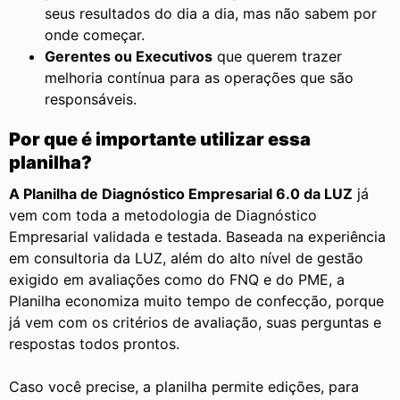
seus resultados do dia a dia, mas não sabem por
onde começar.
Gerentes ou Executivos
que querem trazer
melhoria contínua para as operações que são
responsáveis.
Por que é importante utilizar essa
planilha?
A Planilha de Diagnóstico Empresarial 6.0 da LUZ
já
vem com toda a metodologia de Diagnóstico
Empresarial validada e testada. Baseada na experiência
em consultoria da LUZ, além do alto nível de gestão
exigido em avaliações como do FNQ e do PME, a
Planilha economiza muito tempo de confecção, porque
já vem com os critérios de avaliação, suas perguntas e
respostas todos prontos.
Caso você precise, a planilha permite edições, para