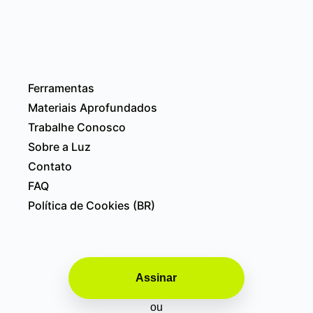
Ferramentas
Materiais Aprofundados
Trabalhe Conosco
Sobre a Luz
Contato
FAQ
Política de Cookies (BR)
Assinar
ou