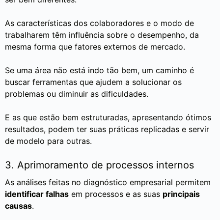
As características dos colaboradores e o modo de
trabalharem têm influência sobre o desempenho, da
mesma forma que fatores externos de mercado.
Se uma área não está indo tão bem, um caminho é
buscar ferramentas que ajudem a solucionar os
problemas ou diminuir as dificuldades.
E as que estão bem estruturadas, apresentando ótimos
resultados, podem ter suas práticas replicadas e servir
de modelo para outras.
3. Aprimoramento de processos internos
As análises feitas no diagnóstico empresarial permitem
identificar falhas
em processos e as suas
principais
causas
.