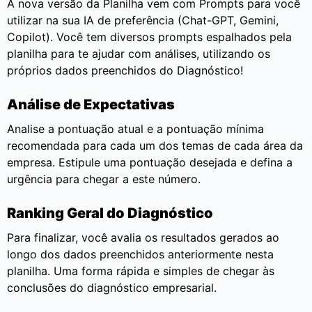
A nova versão da Planilha vem com Prompts para você
utilizar na sua IA de preferência (Chat-GPT, Gemini,
Copilot). Você tem diversos prompts espalhados pela
planilha para te ajudar com análises, utilizando os
próprios dados preenchidos do Diagnóstico!
Análise de Expectativas
Analise a pontuação atual e a pontuação mínima
recomendada para cada um dos temas de cada área da
empresa. Estipule uma pontuação desejada e defina a
urgência para chegar a este número.
Ranking Geral do Diagnóstico
Para finalizar, você avalia os resultados gerados ao
longo dos dados preenchidos anteriormente nesta
planilha. Uma forma rápida e simples de chegar às
conclusões do diagnóstico empresarial.