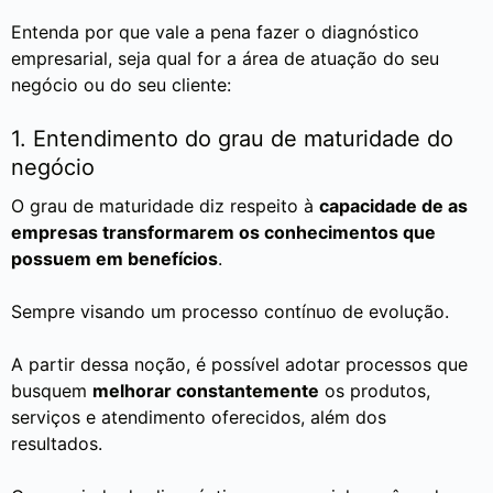
Entenda por que vale a pena fazer o diagnóstico
empresarial, seja qual for a área de atuação do seu
negócio ou do seu cliente:
1. Entendimento do grau de maturidade do
negócio
O grau de maturidade diz respeito à
capacidade de as
empresas transformarem os conhecimentos que
possuem em benefícios
.
Sempre visando um processo contínuo de evolução.
A partir dessa noção, é possível adotar processos que
busquem
melhorar constantemente
os produtos,
serviços e atendimento oferecidos, além dos
resultados.