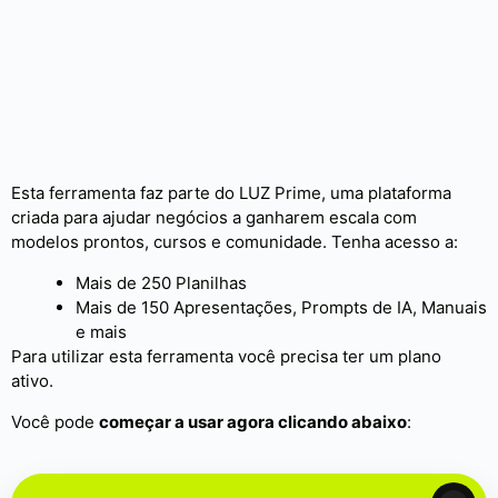
Esta ferramenta faz parte do LUZ Prime, uma plataforma
criada para ajudar negócios a ganharem escala com
modelos prontos, cursos e comunidade. Tenha acesso a:
Mais de 250 Planilhas
Mais de 150 Apresentações, Prompts de IA, Manuais
e mais
Para utilizar esta ferramenta você precisa ter um plano
ativo.
Você pode
começar a usar agora clicando abaixo
: