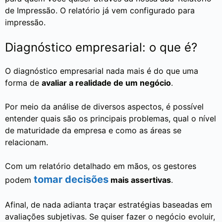
de Impressão. O relatório já vem configurado para
impressão.
Diagnóstico empresarial: o que é?
O diagnóstico empresarial nada mais é do que uma
forma de
avaliar a realidade de um negócio
.
Por meio da análise de diversos aspectos, é possível
entender quais são os principais problemas, qual o nível
de maturidade da empresa e como as áreas se
relacionam.
Com um relatório detalhado em mãos, os gestores
tomar decisões
podem
mais assertivas
.
Afinal, de nada adianta traçar estratégias baseadas em
avaliações subjetivas. Se quiser fazer o negócio evoluir,