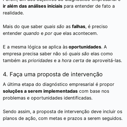
ir além das análises iniciais
para entender de fato a
realidade.
Mais do que saber
quais são
as
falhas
, é preciso
entender
quando
e
por que
elas acontecem.
E a mesma lógica se aplica às
oportunidades
. A
empresa precisa saber não só
quais são
elas como
também as
prioridades
e a
hora certa
de aproveitá-las.
4. Faça uma proposta de intervenção
A última etapa do diagnóstico empresarial é propor
soluções a serem implementadas
com base nos
problemas e oportunidades identificadas.
Sendo assim, a proposta de intervenção deve incluir os
planos de ação, com metas e prazos a serem seguidos.