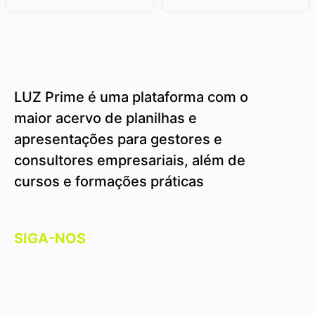
LUZ Prime é uma plataforma com o
maior acervo de planilhas e
apresentações para gestores e
consultores empresariais, além de
cursos e formações práticas
SIGA-NOS