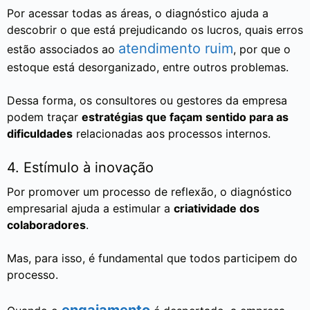
Por acessar todas as áreas, o diagnóstico ajuda a
descobrir o que está prejudicando os lucros, quais erros
atendimento ruim
estão associados ao
, por que o
estoque está desorganizado, entre outros problemas.
Dessa forma, os consultores ou gestores da empresa
podem traçar
estratégias que façam sentido para as
dificuldades
relacionadas aos processos internos.
4. Estímulo à inovação
Por promover um processo de reflexão, o diagnóstico
empresarial ajuda a estimular a
criatividade dos
colaboradores
.
Mas, para isso, é fundamental que todos participem do
processo.
engajamento