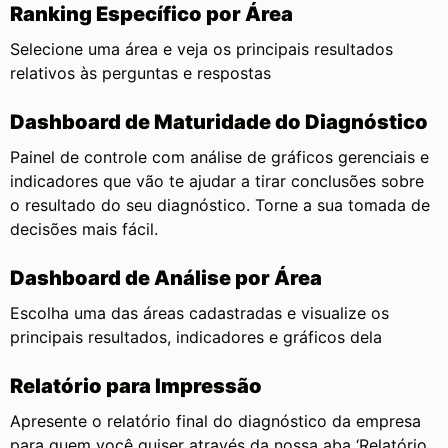
Ranking Específico por Área
Selecione uma área e veja os principais resultados
relativos às perguntas e respostas
Dashboard de Maturidade do Diagnóstico
Painel de controle com análise de gráficos gerenciais e
indicadores que vão te ajudar a tirar conclusões sobre
o resultado do seu diagnóstico. Torne a sua tomada de
decisões mais fácil.
Dashboard de Análise por Área
Escolha uma das áreas cadastradas e visualize os
principais resultados, indicadores e gráficos dela
Relatório para Impressão
Apresente o relatório final do diagnóstico da empresa
para quem você quiser através da nossa aba ‘Relatório