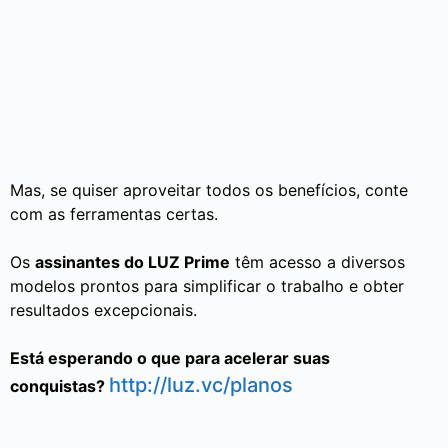
Mas, se quiser aproveitar todos os benefícios, conte
com as ferramentas certas.
Os
assinantes do LUZ Prime
têm acesso a diversos
modelos prontos para simplificar o trabalho e obter
resultados excepcionais.
Está esperando o que para acelerar suas
http://luz.vc/planos
conquistas?