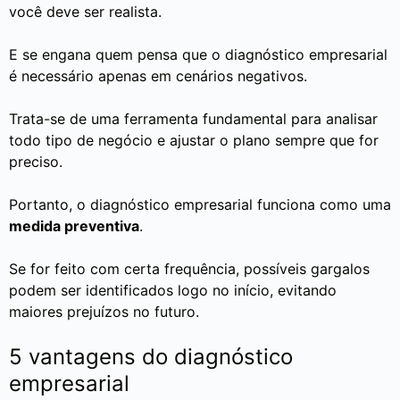
você deve ser realista.
E se engana quem pensa que o diagnóstico empresarial
é necessário apenas em cenários negativos.
Trata-se de uma ferramenta fundamental para analisar
todo tipo de negócio e ajustar o plano sempre que for
preciso.
Portanto, o diagnóstico empresarial funciona como uma
medida preventiva
.
Se for feito com certa frequência, possíveis gargalos
podem ser identificados logo no início, evitando
maiores prejuízos no futuro.
5 vantagens do diagnóstico
empresarial