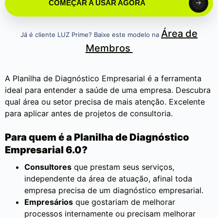
COMEÇAR A USAR AGORA
Área de
Já é cliente LUZ Prime? Baixe este modelo na
Membros
A Planilha de Diagnóstico Empresarial é a ferramenta
ideal para entender a saúde de uma empresa. Descubra
qual área ou setor precisa de mais atenção. Excelente
para aplicar antes de projetos de consultoria.
Para quem é a Planilha de Diagnóstico
Empresarial 6.0?
Consultores
que prestam seus serviços,
independente da área de atuação, afinal toda
empresa precisa de um diagnóstico empresarial.
Empresários
que gostariam de melhorar
processos internamente ou precisam melhorar