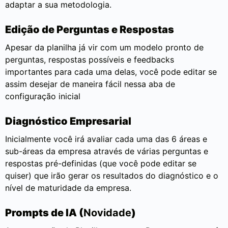
adaptar a sua metodologia.
Edição de Perguntas e Respostas
Apesar da planilha já vir com um modelo pronto de
perguntas, respostas possíveis e feedbacks
importantes para cada uma delas, você pode editar se
assim desejar de maneira fácil nessa aba de
configuração inicial
Diagnóstico Empresarial
Inicialmente você irá avaliar cada uma das 6 áreas e
sub-áreas da empresa através de várias perguntas e
respostas pré-definidas (que você pode editar se
quiser) que irão gerar os resultados do diagnóstico e o
nível de maturidade da empresa.
Prompts de IA (
Novidade
)