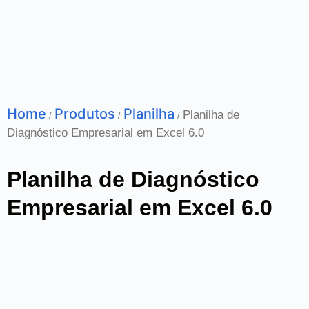
Home
Produtos
Planilha
Planilha de
/
/
/
Diagnóstico Empresarial em Excel 6.0
Planilha de Diagnóstico
Empresarial em Excel 6.0