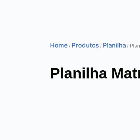
Home
Produtos
Planilha
Plan
/
/
/
Planilha Mat