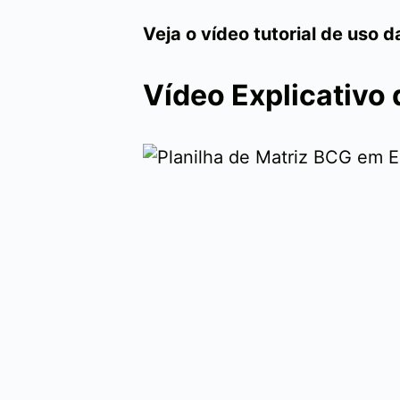
Veja o vídeo tutorial de uso d
Vídeo Explicativo