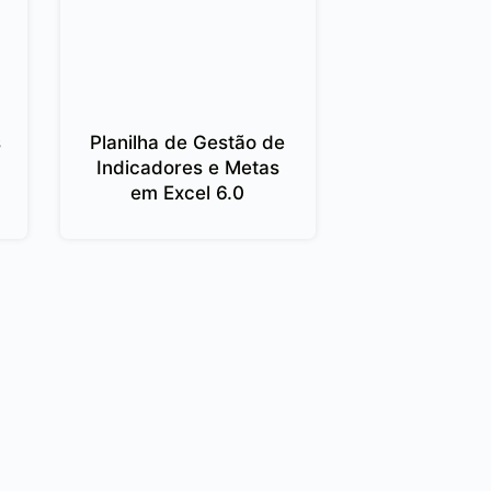
s
Planilha de Gestão de
Indicadores e Metas
em Excel 6.0