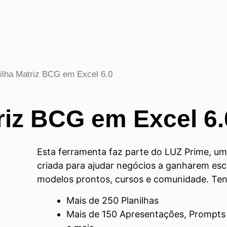
ilha Matriz BCG em Excel 6.0
riz BCG em Excel 6.
Esta ferramenta faz parte do LUZ Prime, u
criada para ajudar negócios a ganharem es
modelos prontos, cursos e comunidade. Ten
Mais de 250 Planilhas
Mais de 150 Apresentações, Prompts 