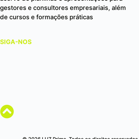
gestores e consultores empresariais, além
de cursos e formações práticas
SIGA-NOS