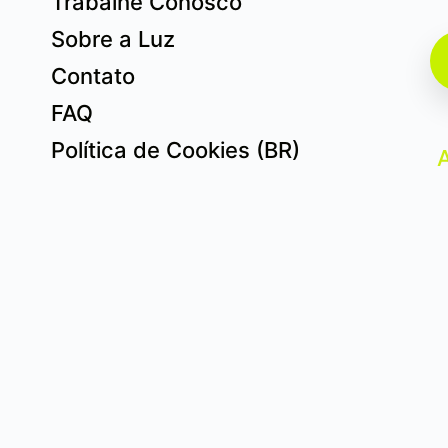
Trabalhe Conosco
Sobre a Luz
Contato
FAQ
Política de Cookies (BR)