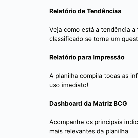
Relatório de Tendências
Veja como está a tendência a 
classificado se torne um ques
Relatório para Impressão
A planilha compila todas as i
uso imediato!
Dashboard da Matriz BCG
Acompanhe os principais indi
mais relevantes da planilha