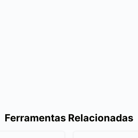
Ferramentas Relacionadas