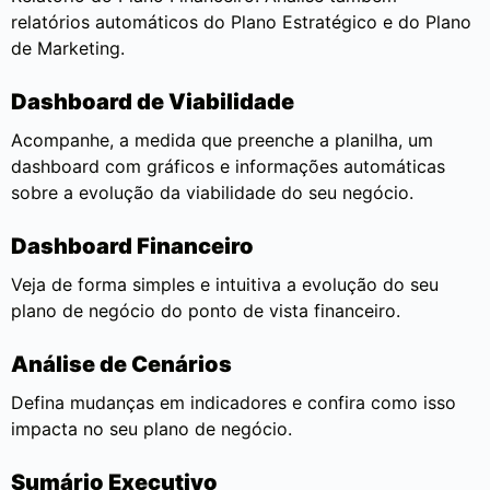
relatórios automáticos do Plano Estratégico e do Plano
de Marketing.
Dashboard de Viabilidade
Acompanhe, a medida que preenche a planilha, um
dashboard com gráficos e informações automáticas
sobre a evolução da viabilidade do seu negócio.
Dashboard Financeiro
Veja de forma simples e intuitiva a evolução do seu
plano de negócio do ponto de vista financeiro.
Análise de Cenários
Defina mudanças em indicadores e confira como isso
impacta no seu plano de negócio.
Sumário Executivo