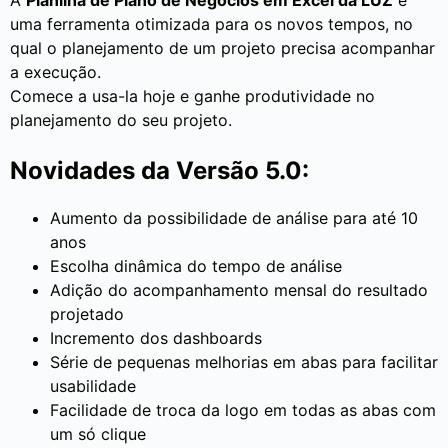
uma ferramenta otimizada para os novos tempos, no
qual o planejamento de um projeto precisa acompanhar
a execução.
Comece a usa-la hoje e ganhe produtividade no
planejamento do seu projeto.
Novidades da Versão 5.0:
Aumento da possibilidade de análise para até 10
anos
Escolha dinâmica do tempo de análise
Adição do acompanhamento mensal do resultado
projetado
Incremento dos dashboards
Série de pequenas melhorias em abas para facilitar
usabilidade
Facilidade de troca da logo em todas as abas com
um só clique