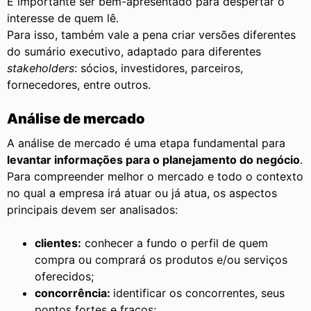
É importante ser bem-apresentado para despertar o
interesse de quem lê.
Para isso, também vale a pena criar versões diferentes
do sumário executivo, adaptado para diferentes
stakeholders
: sócios, investidores, parceiros,
fornecedores, entre outros.
Análise de mercado
A análise de mercado é uma etapa fundamental para
levantar informações para o planejamento do negócio
.
Para compreender melhor o mercado e todo o contexto
no qual a empresa irá atuar ou já atua, os aspectos
principais devem ser analisados:
clientes:
conhecer a fundo o perfil de quem
compra ou comprará os produtos e/ou serviços
oferecidos;
concorrência:
identificar os concorrentes, seus
pontos fortes e fracos;