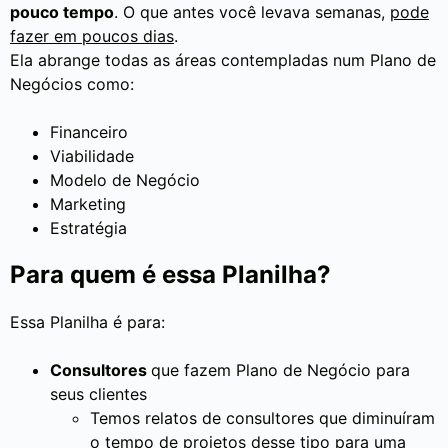
pouco tempo
. O que antes você levava semanas,
pode
fazer em poucos dias
.
Ela abrange todas as áreas contempladas num Plano de
Negócios como:
Financeiro
Viabilidade
Modelo de Negócio
Marketing
Estratégia
Para quem é essa Planilha?
Essa Planilha é para:
Consultores
que fazem Plano de Negócio para
seus clientes
Temos relatos de consultores que diminuíram
o tempo de projetos desse tipo para uma