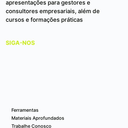
apresentações para gestores e
consultores empresariais, além de
cursos e formações práticas
SIGA-NOS
Ferramentas
Materiais Aprofundados
Trabalhe Conosco