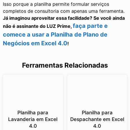
Isso porque a planilha permite formular serviços
completos de consultoria com apenas uma ferramenta.
Já imaginou aproveitar essa facilidade? Se você ainda
faça parte e
não é assinante do LUZ Prime,
comece a usar a Planilha de Plano de
Negócios em Excel 4.0
!
Ferramentas Relacionadas
Planilha para
Planilha para
Lavanderia em Excel
Despachante em Excel
4.0
4.0