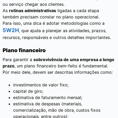
ou serviço chegar aos clientes.
As
rotinas administrativas
ligadas a cada etapa
também precisam constar no plano operacional.
Para isso, uma dica é adotar metodologias como a
5W2H
, que ajuda a planejar as atividades, prazos,
recursos, responsáveis e outros detalhes importantes.
Plano financeiro
Para garantir a
sobrevivência de uma empresa a longo
prazo
, um plano financeiro bem-feito é fundamental.
Por meio dele, devem ser descritas informações como:
investimentos de valor fixo;
capital de giro;
estimativa de faturamento mensal;
estimativa de despesas (materiais,
comercialização, mão de obra, custos fixos
operacionais, entre outros);