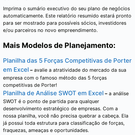
Imprima o sumário executivo do seu plano de negócios
automaticamente. Este relatório resumido estará pronto
para ser mostrado para possíveis sócios, investidores
e/ou parceiros no novo empreendimento.
Mais Modelos de Planejamento:
Planilha das 5 Forças Competitivas de Porter
em Excel
–
avalie a atratividade do mercado da sua
empresa com o famoso método das 5 forças
competitivas de Porter!
Planilha de Análise SWOT em Excel
–
a análise
SWOT é o ponto de partida para qualquer
desenvolvimento estratégico de empresas. Com a
nossa planilha, você não precisa quebrar a cabeça. Ela
já possui toda estrutura para classificação de forças,
fraquezas, ameaças e oportunidades.