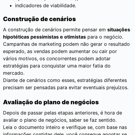
indicadores de viabilidade.
Construção de cenários
A construção de cenários permite pensar em
situações
hipotéticas pessimistas e otimistas
para o negócio.
Campanhas de marketing podem não gerar o resultado
esperado, as vendas podem aumentar ou cair por
vários motivos, os concorrentes podem adotar
estratégias para conquistar uma maior fatia do
mercado.
Diante de cenários como esses, estratégias diferentes
precisam ser pensadas para evitar eventuais prejuízos.
Avaliação do plano de negócios
Depois de passar pelas etapas anteriores, é hora de
avaliar o plano de negócios, saber se faz sentido.
Leia o documento inteiro e verifique se, com base nas
informações contidas dele, você consegue apontar se