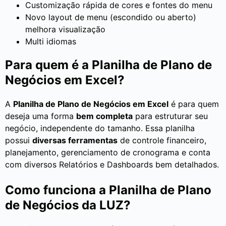
Customização rápida de cores e fontes do menu
Novo layout de menu (escondido ou aberto)
melhora visualização
Multi idiomas
Para quem é a Planilha de Plano de
Negócios em Excel?
A
Planilha de Plano de Negócios em Excel
é para quem
deseja uma forma
bem completa
para estruturar seu
negócio, independente do tamanho. Essa planilha
possui
diversas ferramentas
de controle financeiro,
planejamento, gerenciamento de cronograma e conta
com diversos Relatórios e Dashboards bem detalhados.
Como funciona a Planilha de Plano
de Negócios da LUZ?