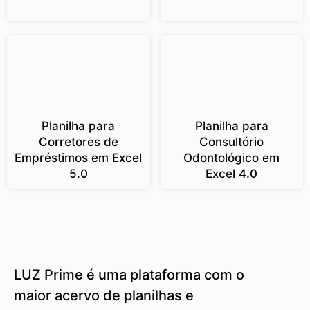
Planilha para
Planilha para
Corretores de
Consultório
Empréstimos em Excel
Odontológico em
5.0
Excel 4.0
LUZ Prime é uma plataforma com o
maior acervo de planilhas e