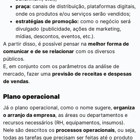
praça:
canais de distribuição, plataformas digitais,
onde os produtos e/ou serviços serão vendidos;
estratégias de promoção:
como o negócio será
divulgado (publicidade, ações de marketing,
mídias, descontos, eventos, etc.).
A partir disso, é possível pensar na
melhor forma de
comunicar e de se relacionar
com os diversos
públicos.
E, em conjunto com os parâmetros da análise de
mercado, fazer uma
previsão de receitas e despesas
de vendas
.
Plano operacional
Já o plano operacional, como o nome sugere,
organiza
o arranjo da empresa
, as áreas ou departamentos e
recursos necessários (RH, equipamentos, insumos).
Nele são descritos os
processos operacionais
, ou seja,
todas as tarefas que precisam ser feitas até o produto