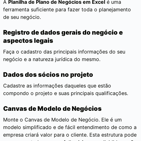
A
Planilha de Plano de Negócios em Excel
é uma
ferramenta suficiente para fazer toda o planejamento
de seu negócio.
Registro de dados gerais do negócio e
aspectos legais
Faça o cadastro das principais informações do seu
negócio e a natureza jurídica do mesmo.
Dados dos sócios no projeto
Cadastre as informações daqueles que estão
compondo o projeto e suas principais qualificações.
Canvas de Modelo de Negócios
Monte o Canvas de Modelo de Negócio. Ele é um
modelo simplificado e de fácil entendimento de como a
empresa criará valor para o cliente. Esta estrutura pode