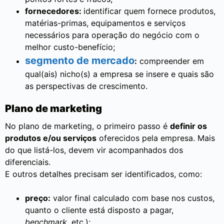
fornecedores:
identificar quem fornece produtos,
matérias-primas, equipamentos e serviços
necessários para operação do negócio com o
melhor custo-benefício;
segmento de mercado
:
compreender em
qual(ais) nicho(s) a empresa se insere e quais são
as perspectivas de crescimento.
Plano de marketing
No plano de marketing, o primeiro passo é
definir os
produtos e/ou serviços
oferecidos pela empresa. Mais
do que listá-los, devem vir acompanhados dos
diferenciais.
E outros detalhes precisam ser identificados, como:
preço:
valor final calculado com base nos custos,
quanto o cliente está disposto a pagar,
benchmark
, etc.);