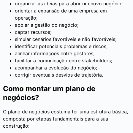
organizar as ideias para abrir um novo negócio;
orientar a expansão de uma empresa em
operação;
apoiar a gestão do negócio;
captar recursos;
simular cenários favoráveis e não favoráveis;
identificar potenciais problemas e riscos;
alinhar informações entre gestores;
facilitar a comunicação entre stakeholders;
acompanhar a evolução do negócio;
corrigir eventuais desvios de trajetória.
Como montar um plano de
negócios?
O plano de negócios costuma ter uma estrutura básica,
composta por etapas fundamentais para a sua
construção: