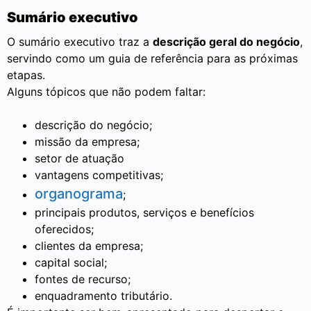
Sumário executivo
O sumário executivo traz a
descrição geral do negócio
,
servindo como um guia de referência para as próximas
etapas.
Alguns tópicos que não podem faltar:
descrição do negócio;
missão da empresa;
setor de atuação
vantagens competitivas;
organograma
;
principais produtos, serviços e benefícios
oferecidos;
clientes da empresa;
capital social;
fontes de recurso;
enquadramento tributário.