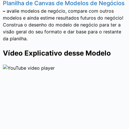
Planilha de Canvas de Modelos de Negócios
–
avalie modelos de negócio, compare com outros
modelos e ainda estime resultados futuros do negócio!
Construa o desenho do modelo de negócio para ter a
visão geral do seu formato e dar base para o restante
da planilha.
Vídeo Explicativo desse Modelo