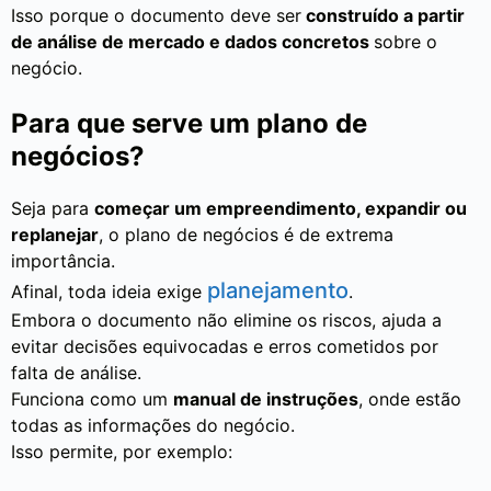
Isso porque o documento deve ser
construído a partir
de análise de mercado e dados concretos
sobre o
negócio.
Para que serve um plano de
negócios?
Seja para
começar um empreendimento, expandir ou
replanejar
, o plano de negócios é de extrema
importância.
planejamento
Afinal, toda ideia exige
.
Embora o documento não elimine os riscos, ajuda a
evitar decisões equivocadas e erros cometidos por
falta de análise.
Funciona como um
manual de instruções
, onde estão
todas as informações do negócio.
Isso permite, por exemplo: