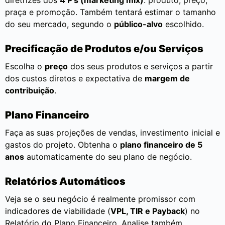
praça e promoção. Também tentará estimar o tamanho
do seu mercado, segundo o
público-alvo
escolhido.
Precificação de Produtos e/ou Serviços
Escolha o
preço
dos seus produtos e serviços a partir
dos custos diretos e expectativa de
margem de
contribuição
.
Plano Financeiro
Faça as suas projeções de vendas, investimento inicial e
gastos do projeto. Obtenha o
plano financeiro de 5
anos
automaticamente do seu plano de negócio.
Relatórios Automáticos
Veja se o seu negócio é realmente promissor com
indicadores de viabilidade (
VPL, TIR e Payback
) no
Relatório do Plano Financeiro. Analise também