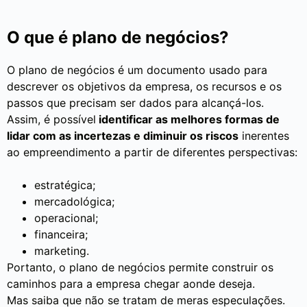
O que é plano de negócios?
O plano de negócios é um documento usado para
descrever os objetivos da empresa, os recursos e os
passos que precisam ser dados para alcançá-los.
Assim, é possível
identificar as melhores formas de
lidar com as incertezas e diminuir os riscos
inerentes
ao empreendimento a partir de diferentes perspectivas:
estratégica;
mercadológica;
operacional;
financeira;
marketing.
Portanto, o plano de negócios permite construir os
caminhos para a empresa chegar aonde deseja.
Mas saiba que não se tratam de meras especulações.