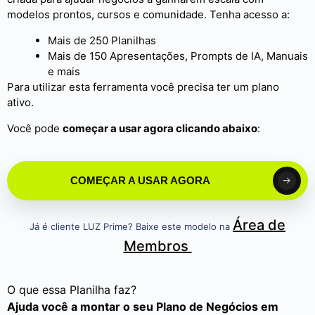
modelos prontos, cursos e comunidade. Tenha acesso a:
Mais de 250 Planilhas
Mais de 150 Apresentações, Prompts de IA, Manuais
e mais
Para utilizar esta ferramenta você precisa ter um plano
ativo.
Você pode
começar a usar agora clicando abaixo
:
COMEÇAR A USAR AGORA
Área de
Já é cliente LUZ Prime? Baixe este modelo na
Membros
O que essa Planilha faz?
Ajuda você a montar o seu Plano de Negócios em