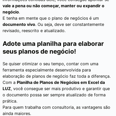
vale a pena ou não começar, manter ou expandir o
negócio
.
E tenha em mente que o plano de negócios é um
documento vivo
. Ou seja, deve ser constantemente
revisado, reescrito e atualizado.
Adote uma planilha para elaborar
seus planos de negócio!
Se quiser otimizar o seu tempo, contar com uma
ferramenta especialmente desenvolvida para
elaboração de planos de negócio faz toda a diferença.
Com a
Planilha de Planos de Negócios em Excel da
LUZ
, você consegue ser mais produtivo e garantir que
o documento possa ser sempre atualizado de forma
prática.
Para quem trabalha com consultoria, as vantagens são
ainda maiores.