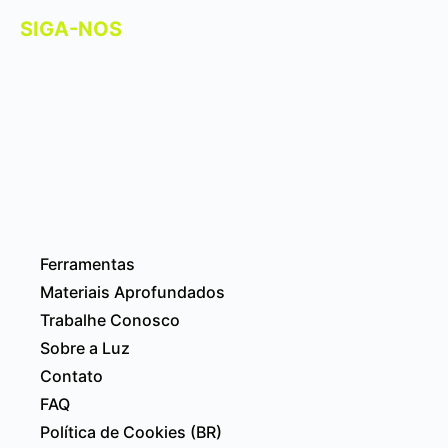
SIGA-NOS
Ferramentas
Materiais Aprofundados
Trabalhe Conosco
Sobre a Luz
Contato
FAQ
Política de Cookies (BR)