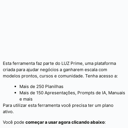
Esta ferramenta faz parte do LUZ Prime, uma plataforma
criada para ajudar negócios a ganharem escala com
modelos prontos, cursos e comunidade. Tenha acesso a:
Mais de 250 Planilhas
Mais de 150 Apresentações, Prompts de IA, Manuais
e mais
Para utilizar esta ferramenta você precisa ter um plano
ativo.
Você pode
começar a usar agora clicando abaixo
: