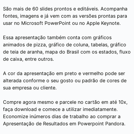
São mais de 60 slides prontos e editáveis. Acompanha
fontes, imagens e já vem com as versões prontas para
usar no Microsoft PowerPoint ou no Apple Keynote.
Essa apresentação também conta com gráficos
animados de pizza, gráfico de coluna, tabelas, gráfico
de teia de aranha, mapa do Brasil com os estados, fluxo
de caixa, entre outros.
A cor da apresentação em preto e vermelho pode ser
alterada conforme o seu gosto ou padrão de cores de
sua empresa ou cliente.
Compre agora mesmo e parcele no cartão em até 10x,
faça download e comece a utilizar imediatamente.
Economize inúmeros dias de trabalho ao comprar a
Apresentação de Resultados em Powerpoint Pandora.