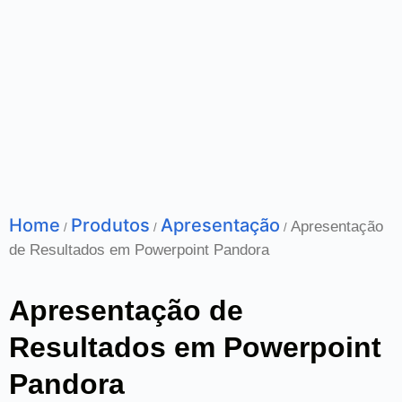
Home
Produtos
Apresentação
Apresentação
/
/
/
de Resultados em Powerpoint Pandora
Apresentação de
Resultados em Powerpoint
Pandora