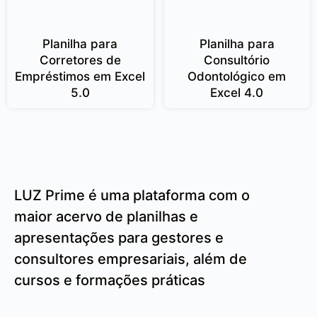
Planilha para
Planilha para
Corretores de
Consultório
Empréstimos em Excel
Odontológico em
5.0
Excel 4.0
LUZ Prime é uma plataforma com o
maior acervo de planilhas e
apresentações para gestores e
consultores empresariais, além de
cursos e formações práticas