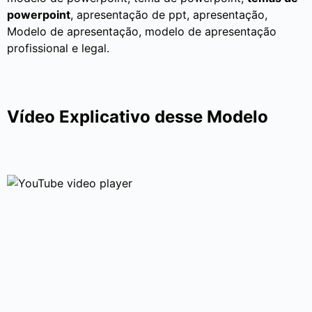
powerpoint
, apresentação de ppt, apresentação,
Modelo de apresentação, modelo de apresentação
profissional e legal.
Vídeo Explicativo desse Modelo