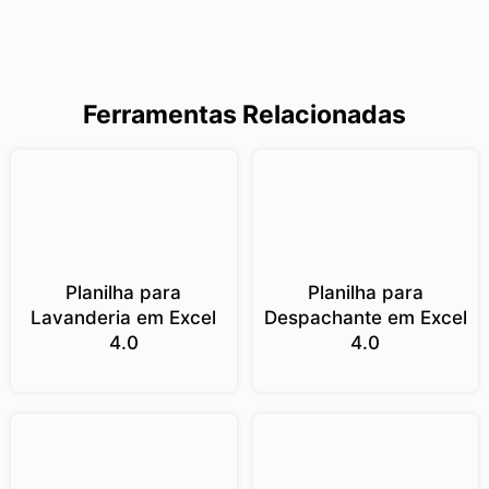
Ferramentas Relacionadas
Planilha para
Planilha para
Lavanderia em Excel
Despachante em Excel
4.0
4.0