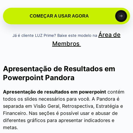
COMEÇAR A USAR AGORA
Área de
Já é cliente LUZ Prime? Baixe este modelo na
Membros
Apresentação de Resultados em
Powerpoint Pandora
Apresentação de resultados em powerpoint
contém
todos os slides necessários para você. A Pandora é
separada em Visão Geral, Retrospectiva, Estratégia e
Financeiro. Nas seções é possível usar e abusar de
diferentes gráficos para apresentar indicadores e
metas.