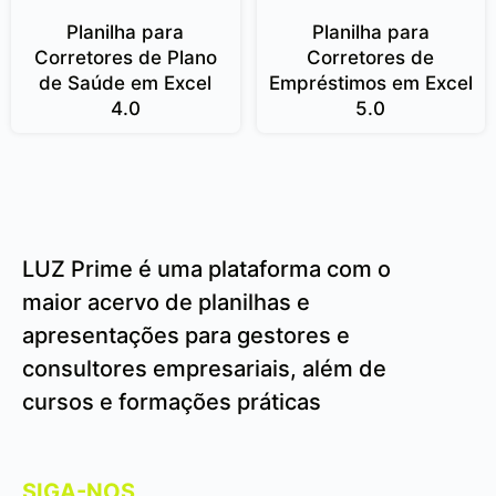
Planilha para
Planilha para
Corretores de Plano
Corretores de
de Saúde em Excel
Empréstimos em Excel
4.0
5.0
LUZ Prime é uma plataforma com o
maior acervo de planilhas e
apresentações para gestores e
consultores empresariais, além de
cursos e formações práticas
SIGA-NOS