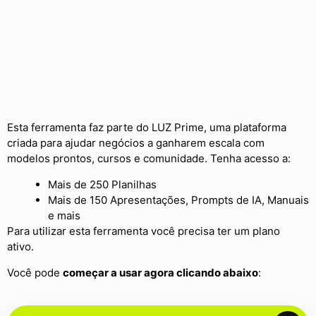
Esta ferramenta faz parte do LUZ Prime, uma plataforma
criada para ajudar negócios a ganharem escala com
modelos prontos, cursos e comunidade. Tenha acesso a:
Mais de 250 Planilhas
Mais de 150 Apresentações, Prompts de IA, Manuais
e mais
Para utilizar esta ferramenta você precisa ter um plano
ativo.
Você pode
começar a usar agora clicando abaixo
: