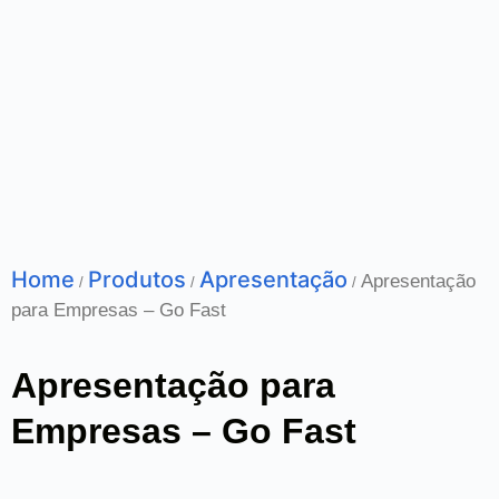
Home
Produtos
Apresentação
Apresentação
/
/
/
para Empresas – Go Fast
Apresentação para
Empresas – Go Fast