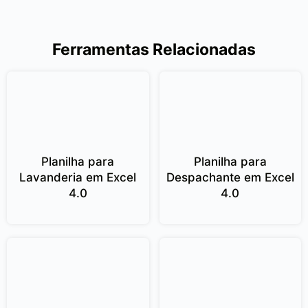
Ferramentas Relacionadas
Planilha para
Planilha para
Lavanderia em Excel
Despachante em Excel
4.0
4.0