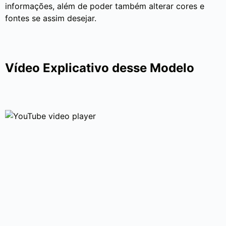
informações, além de poder também alterar cores e
fontes se assim desejar.
Vídeo Explicativo desse Modelo