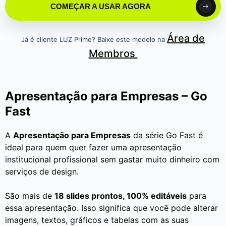
COMEÇAR A USAR AGORA
Área de
Já é cliente LUZ Prime? Baixe este modelo na
Membros
Apresentação para Empresas – Go
Fast
A
Apresentação para Empresas
da série Go Fast é
ideal para quem quer fazer uma apresentação
institucional profissional sem gastar muito dinheiro com
serviços de design.
São mais de
18 slides prontos, 100% editáveis
para
essa apresentação. Isso significa que você pode alterar
imagens, textos, gráficos e tabelas com as suas