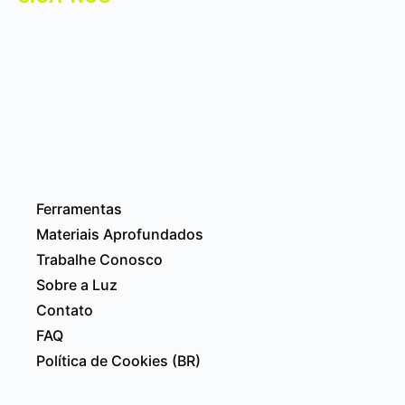
Ferramentas
Materiais Aprofundados
Trabalhe Conosco
Sobre a Luz
Contato
FAQ
Política de Cookies (BR)