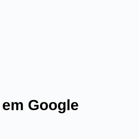
s em Google