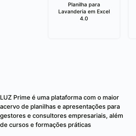
Planilha para
Lavanderia em Excel
4.0
LUZ Prime é uma plataforma com o maior
acervo de planilhas e apresentações para
gestores e consultores empresariais, além
de cursos e formações práticas