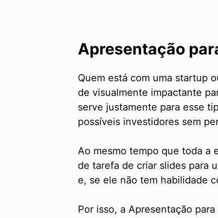
Apresentação para
Quem está com uma startup o
de visualmente impactante pa
serve justamente para esse ti
possíveis investidores sem p
Ao mesmo tempo que toda a eq
de tarefa de criar slides par
e, se ele não tem habilidade 
Por isso, a Apresentação para