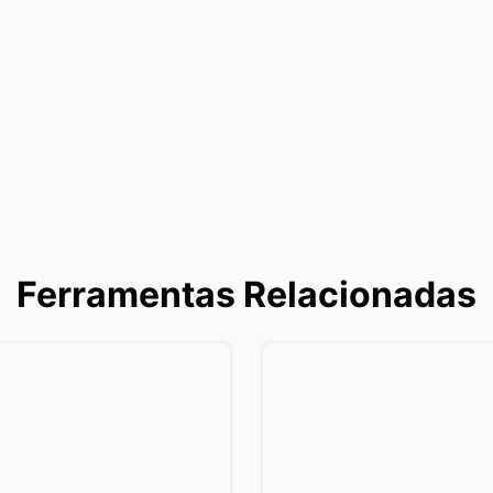
Ferramentas Relacionadas