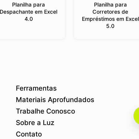
Planilha para
Planilha para
Despachante em Excel
Corretores de
4.0
Empréstimos em Excel
5.0
Ferramentas
Materiais Aprofundados
Trabalhe Conosco
Sobre a Luz
Contato