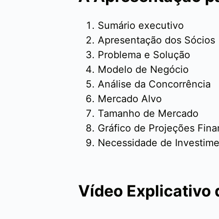
Sumário executivo
Apresentação dos Sócios
Problema e Solução
Modelo de Negócio
Análise da Concorrência
Mercado Alvo
Tamanho de Mercado
Gráfico de Projeções Fina
Necessidade de Investim
Vídeo Explicativo