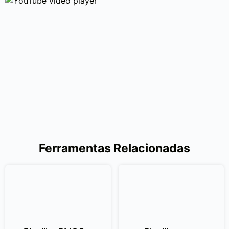
Ferramentas Relacionadas