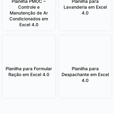
Planilha PMOC –
Planilha para
Controle e
Lavanderia em Excel
Manutenção de Ar
4.0
Condicionados em
Excel 4.0
Planilha para Formular
Planilha para
Ração em Excel 4.0
Despachante em Excel
4.0