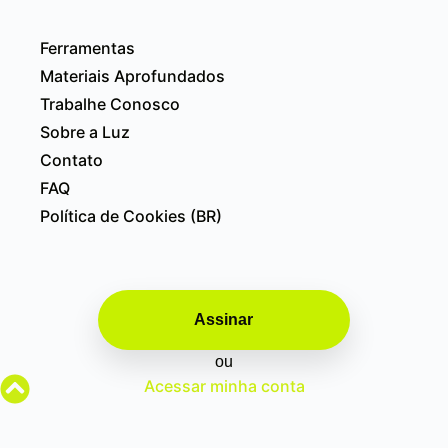
Ferramentas
Materiais Aprofundados
Trabalhe Conosco
Sobre a Luz
Contato
FAQ
Política de Cookies (BR)
Assinar
ou
Acessar minha conta