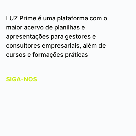
LUZ Prime é uma plataforma com o
maior acervo de planilhas e
apresentações para gestores e
consultores empresariais, além de
cursos e formações práticas
SIGA-NOS