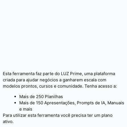
Esta ferramenta faz parte do LUZ Prime, uma plataforma
criada para ajudar negócios a ganharem escala com
modelos prontos, cursos e comunidade. Tenha acesso a:
Mais de 250 Planilhas
Mais de 150 Apresentações, Prompts de IA, Manuais
e mais
Para utilizar esta ferramenta você precisa ter um plano
ativo.