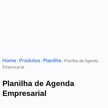
Home
Produtos
Planilha
Planilha de Agenda
/
/
/
Empresarial
Planilha de Agenda
Empresarial