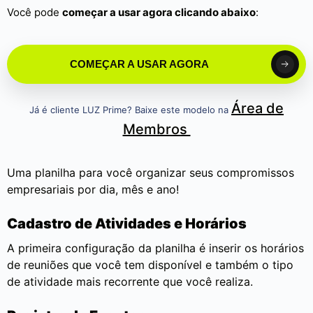
Você pode
começar a usar agora clicando abaixo
:
COMEÇAR A USAR AGORA
Área de
Já é cliente LUZ Prime? Baixe este modelo na
Membros
Uma planilha para você organizar seus compromissos
empresariais por dia, mês e ano!
Cadastro de Atividades e Horários
A primeira configuração da planilha é inserir os horários
de reuniões que você tem disponível e também o tipo
de atividade mais recorrente que você realiza.