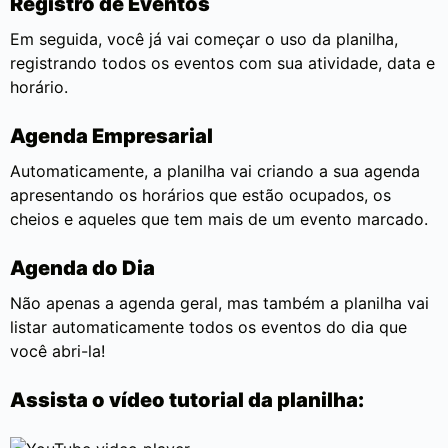
Registro de Eventos
Em seguida, você já vai começar o uso da planilha,
registrando todos os eventos com sua atividade, data e
horário.
Agenda Empresarial
Automaticamente, a planilha vai criando a sua agenda
apresentando os horários que estão ocupados, os
cheios e aqueles que tem mais de um evento marcado.
Agenda do Dia
Não apenas a agenda geral, mas também a planilha vai
listar automaticamente todos os eventos do dia que
você abri-la!
Assista o vídeo tutorial da planilha: