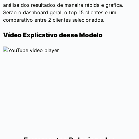
análise dos resultados de maneira rápida e gráfica.
Serão o dashboard geral, o top 15 clientes e um
comparativo entre 2 clientes selecionados.
‍Vídeo Explicativo desse Modelo