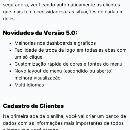
seguradora, verificando automaticamente os clientes
que mais tem necessidades e as situações de cada um
deles.
Novidades da Versão 5.0:
Melhorias nos dashboards e gráficos
Facilidade de troca da logo em todas as abas com
um só clique
Customização rápida de cores e fontes do menu
Novo layout de menu (escondido ou aberto)
melhora visualização
Multi idiomas
Cadastro de Clientes
Na primeira aba da planilha, você vai criar um banco de
dados com as informações mais importantes de todos