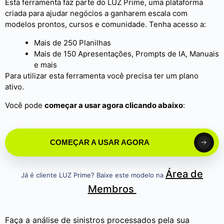
Esta ferramenta faz parte do LUZ Prime, uma plataforma
criada para ajudar negócios a ganharem escala com
modelos prontos, cursos e comunidade. Tenha acesso a:
Mais de 250 Planilhas
Mais de 150 Apresentações, Prompts de IA, Manuais
e mais
Para utilizar esta ferramenta você precisa ter um plano
ativo.
Você pode
começar a usar agora clicando abaixo
:
COMEÇAR A USAR AGORA
Área de
Já é cliente LUZ Prime? Baixe este modelo na
Membros
Faça a análise de sinistros processados pela sua