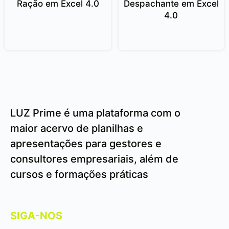
Ração em Excel 4.0
Despachante em Excel
4.0
LUZ Prime é uma plataforma com o
maior acervo de planilhas e
apresentações para gestores e
consultores empresariais, além de
cursos e formações práticas
SIGA-NOS