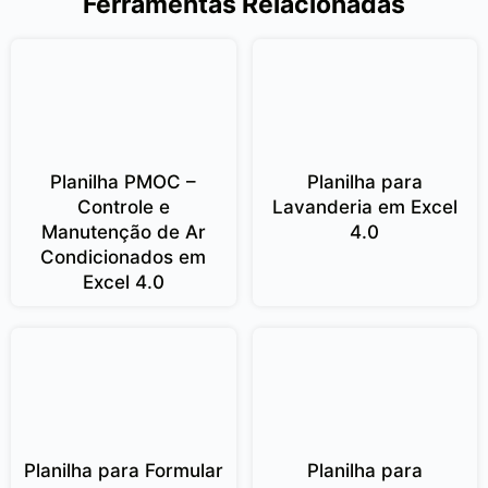
Ferramentas Relacionadas
Planilha PMOC –
Planilha para
Controle e
Lavanderia em Excel
Manutenção de Ar
4.0
Condicionados em
Excel 4.0
Planilha para Formular
Planilha para