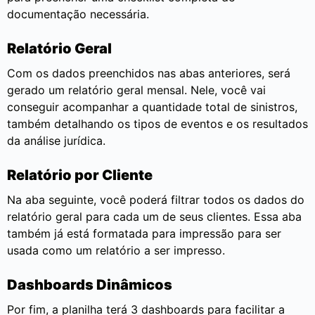
documentação necessária.
Relatório Geral
Com os dados preenchidos nas abas anteriores, será
gerado um relatório geral mensal. Nele, você vai
conseguir acompanhar a quantidade total de sinistros,
também detalhando os tipos de eventos e os resultados
da análise jurídica.
Relatório por Cliente
Na aba seguinte, você poderá filtrar todos os dados do
relatório geral para cada um de seus clientes. Essa aba
também já está formatada para impressão para ser
usada como um relatório a ser impresso.
Dashboards Dinâmicos
Por fim, a planilha terá 3 dashboards para facilitar a