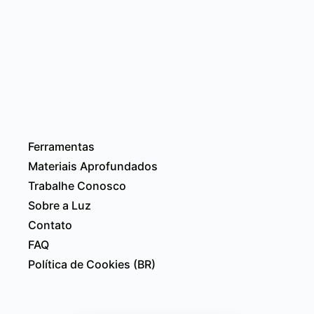
Ferramentas
Materiais Aprofundados
Trabalhe Conosco
Sobre a Luz
Contato
FAQ
Política de Cookies (BR)