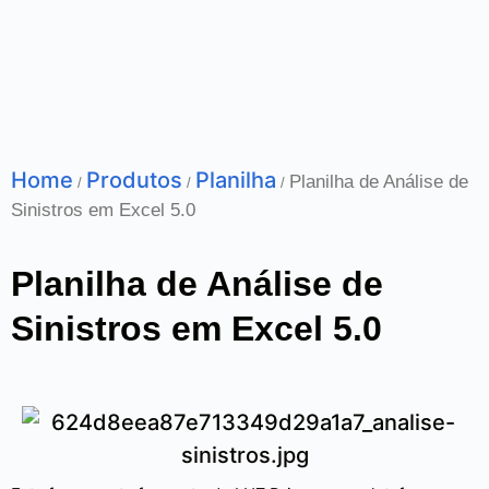
Home
Produtos
Planilha
Planilha de Análise de
/
/
/
Sinistros em Excel 5.0
Planilha de Análise de
Sinistros em Excel 5.0