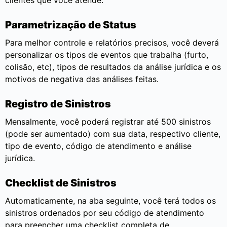
clientes que você atende.
Parametrização de Status
Para melhor controle e relatórios precisos, você deverá
personalizar os tipos de eventos que trabalha (furto,
colisão, etc), tipos de resultados da análise jurídica e os
motivos de negativa das análises feitas.
Registro de Sinistros
Mensalmente, você poderá registrar até 500 sinistros
(pode ser aumentado) com sua data, respectivo cliente,
tipo de evento, código de atendimento e análise
jurídica.
Checklist de Sinistros
Automaticamente, na aba seguinte, você terá todos os
sinistros ordenados por seu código de atendimento
para preencher uma checklist completa de