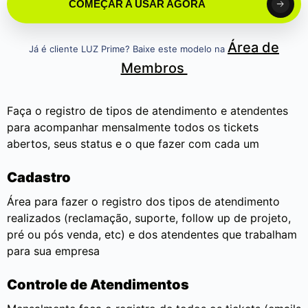
COMEÇAR A USAR AGORA
Área de
Já é cliente LUZ Prime? Baixe este modelo na
Membros
Faça o registro de tipos de atendimento e atendentes
para acompanhar mensalmente todos os tickets
abertos, seus status e o que fazer com cada um
Cadastro
Área para fazer o registro dos tipos de atendimento
realizados (reclamação, suporte, follow up de projeto,
pré ou pós venda, etc) e dos atendentes que trabalham
para sua empresa
Controle de Atendimentos