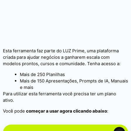
Esta ferramenta faz parte do LUZ Prime, uma plataforma
criada para ajudar negócios a ganharem escala com
modelos prontos, cursos e comunidade. Tenha acesso a:
Mais de 250 Planilhas
Mais de 150 Apresentações, Prompts de IA, Manuais
e mais
Para utilizar esta ferramenta você precisa ter um plano
ativo.
Você pode
começar a usar agora clicando abaixo
: