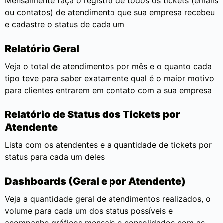
Mensalmente faça o registro de todos os tickets (emails
ou contatos) de atendimento que sua empresa recebeu
e cadastre o status de cada um
Relatório Geral
Veja o total de atendimentos por mês e o quanto cada
tipo teve para saber exatamente qual é o maior motivo
para clientes entrarem em contato com a sua empresa
Relatório de Status dos Tickets por
Atendente
Lista com os atendentes e a quantidade de tickets por
status para cada um deles
Dashboards (Geral e por Atendente)
Veja a quantidade geral de atendimentos realizados, o
volume para cada um dos status possíveis e
acompanhe gráficos mensais e consolidados com as