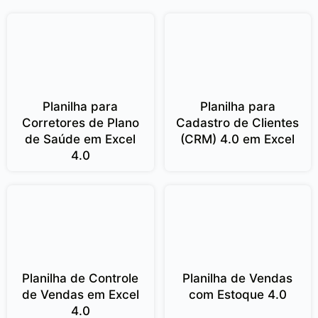
Planilha para
Planilha para
Corretores de Plano
Cadastro de Clientes
de Saúde em Excel
(CRM) 4.0 em Excel
4.0
Planilha de Controle
Planilha de Vendas
de Vendas em Excel
com Estoque 4.0
4.0