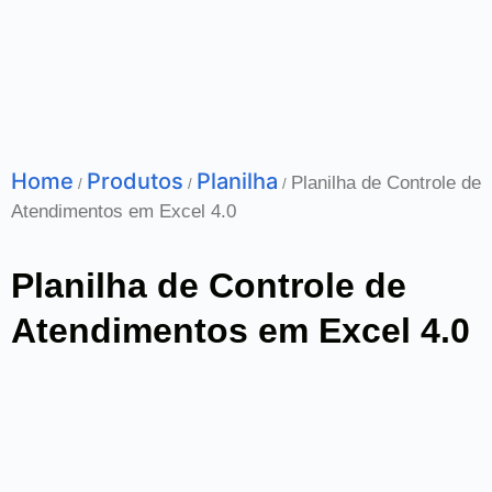
Home
Produtos
Planilha
Planilha de Controle de
/
/
/
Atendimentos em Excel 4.0
Planilha de Controle de
Atendimentos em Excel 4.0