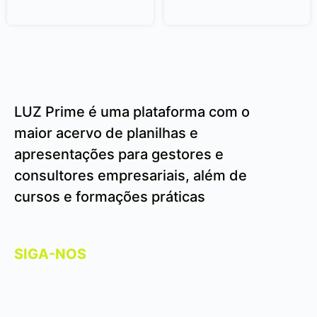
LUZ Prime é uma plataforma com o
maior acervo de planilhas e
apresentações para gestores e
consultores empresariais, além de
cursos e formações práticas
SIGA-NOS