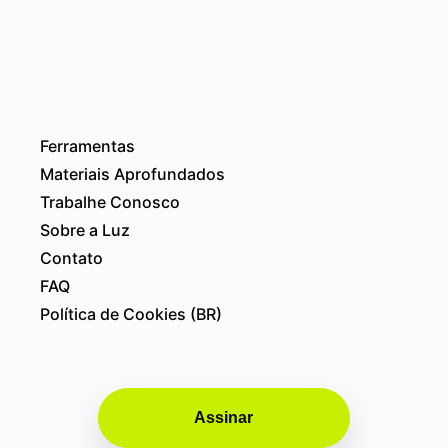
Ferramentas
Materiais Aprofundados
Trabalhe Conosco
Sobre a Luz
Contato
FAQ
Política de Cookies (BR)
Assinar