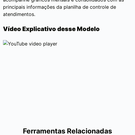
principais informações da planilha de controle de
atendimentos.
Vídeo Explicativo desse Modelo
Ferramentas Relacionadas