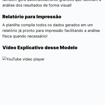
análise dos resultados de forma visual!
Relatório para Impressão
A planilha compila todos os dados gerados em um
relatório já pronto para impressão facilitando a análise
física quando necessário!
Vídeo Explicativo desse Modelo