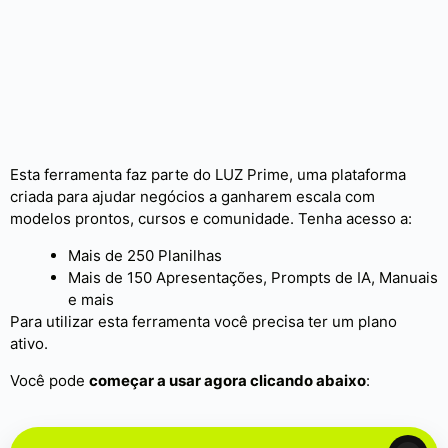
Esta ferramenta faz parte do LUZ Prime, uma plataforma
criada para ajudar negócios a ganharem escala com
modelos prontos, cursos e comunidade. Tenha acesso a:
Mais de 250 Planilhas
Mais de 150 Apresentações, Prompts de IA, Manuais
e mais
Para utilizar esta ferramenta você precisa ter um plano
ativo.
Você pode
começar a usar agora clicando abaixo
: