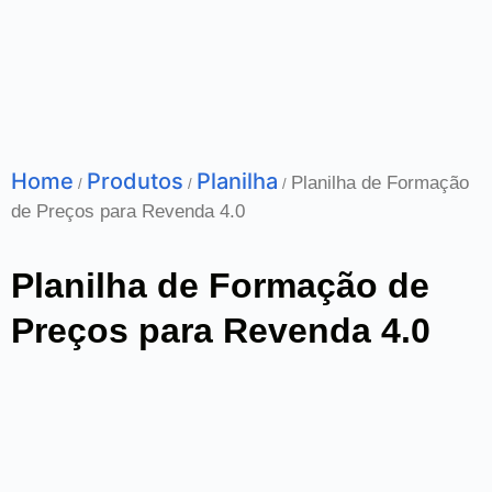
Home
Produtos
Planilha
Planilha de Formação
/
/
/
de Preços para Revenda 4.0
Planilha de Formação de
Preços para Revenda 4.0