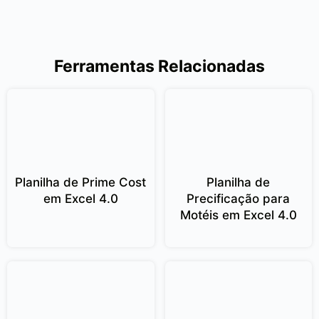
Ferramentas Relacionadas
Planilha de Prime Cost
Planilha de
em Excel 4.0
Precificação para
Motéis em Excel 4.0