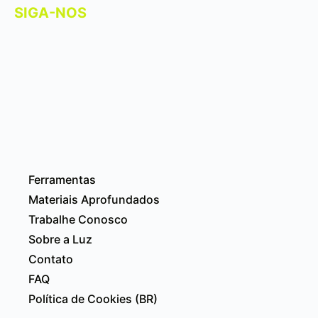
SIGA-NOS
Ferramentas
Materiais Aprofundados
Trabalhe Conosco
Sobre a Luz
Contato
FAQ
Política de Cookies (BR)