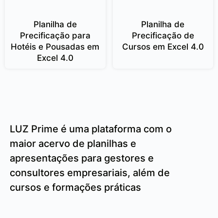
Planilha de
Planilha de
Precificação para
Precificação de
Hotéis e Pousadas em
Cursos em Excel 4.0
Excel 4.0
LUZ Prime é uma plataforma com o
maior acervo de planilhas e
apresentações para gestores e
consultores empresariais, além de
cursos e formações práticas