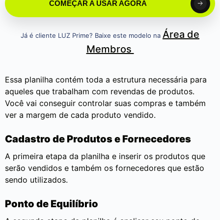
COMEÇAR A USAR AGORA
Área de
Já é cliente LUZ Prime? Baixe este modelo na
Membros
Essa planilha contém toda a estrutura necessária para
aqueles que trabalham com revendas de produtos.
Você vai conseguir controlar suas compras e também
ver a margem de cada produto vendido.
Cadastro de Produtos e Fornecedores
A primeira etapa da planilha e inserir os produtos que
serão vendidos e também os fornecedores que estão
sendo utilizados.
Ponto de Equilíbrio