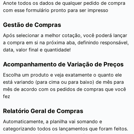
Anote todos os dados de qualquer pedido de compra
com esse formulário pronto para ser impresso
Gestão de Compras
Após selecionar a melhor cotação, você poderá lançar
a compra em si na próxima aba, definindo responsável,
data, valor final e quantidade!
Acompanhamento de Variação de Preços
Escolha um produto e veja exatamente o quanto ele
está variando (para cima ou para baixo) de mês para
mês de acordo com os pedidos de compras que você
fez
Relatório Geral de Compras
Automaticamente, a planilha vai somando e
categorizando todos os lançamentos que foram feitos.