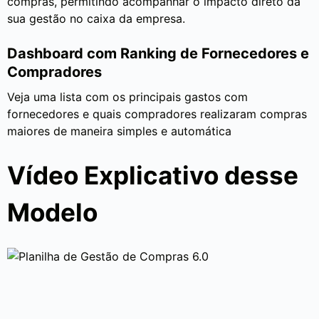
compras, permitindo acompanhar o impacto direto da
sua gestão no caixa da empresa.
Dashboard com Ranking de Fornecedores e
Compradores
Veja uma lista com os principais gastos com
fornecedores e quais compradores realizaram compras
maiores de maneira simples e automática
Vídeo Explicativo desse
Modelo