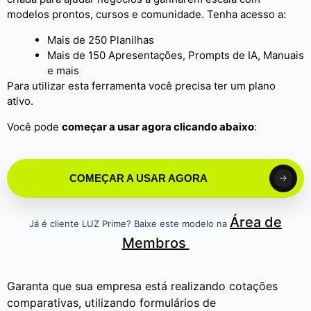
modelos prontos, cursos e comunidade. Tenha acesso a:
Mais de 250 Planilhas
Mais de 150 Apresentações, Prompts de IA, Manuais
e mais
Para utilizar esta ferramenta você precisa ter um plano
ativo.
Você pode
começar a usar agora clicando abaixo
:
COMEÇAR A USAR AGORA
Área de
Já é cliente LUZ Prime? Baixe este modelo na
Membros
Garanta que sua empresa está realizando cotações
comparativas, utilizando formulários de