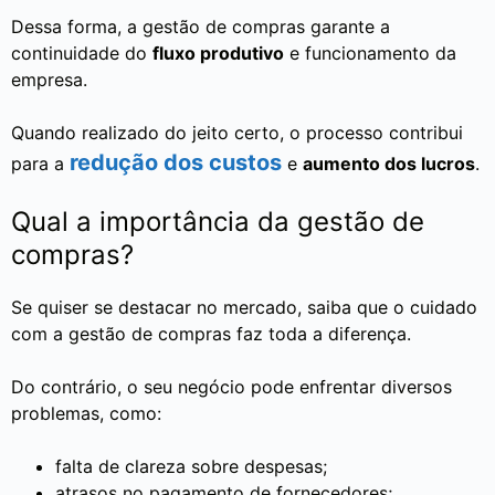
Dessa forma, a gestão de compras garante a
continuidade do
fluxo produtivo
e funcionamento da
empresa.
Quando realizado do jeito certo, o processo contribui
redução dos custos
para a
e
aumento dos lucros
.
Qual a importância da gestão de
compras?
Se quiser se destacar no mercado, saiba que o cuidado
com a gestão de compras faz toda a diferença.
Do contrário, o seu negócio pode enfrentar diversos
problemas, como:
falta de clareza sobre despesas;
atrasos no pagamento de fornecedores;