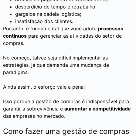
desperdício de tempo e retrabalho;
gargalos na cadeia logística;
insatisfação dos clientes.
Portanto, é fundamental que você adote
processos
contínuos
para gerenciar as atividades do setor de
compras.
No começo, talvez seja difícil implementar as
estratégias, já que demanda uma mudança de
paradigma.
Ainda assim, o esforço vale a pena!
Isso porque a gestão de compras é indispensável para
garantir a sobrevivência e
aumentar a competitividade
das empresas no mercado.
Como fazer uma gestão de compras