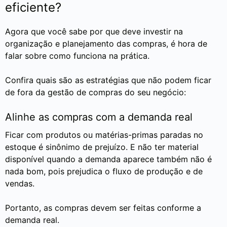
eficiente?
Agora que você sabe por que deve investir na
organização e planejamento das compras, é hora de
falar sobre como funciona na prática.
Confira quais são as estratégias que não podem ficar
de fora da gestão de compras do seu negócio:
Alinhe as compras com a demanda real
Ficar com produtos ou matérias-primas paradas no
estoque é sinônimo de prejuízo. E não ter material
disponível quando a demanda aparece também não é
nada bom, pois prejudica o fluxo de produção e de
vendas.
Portanto, as compras devem ser feitas conforme a
demanda real.