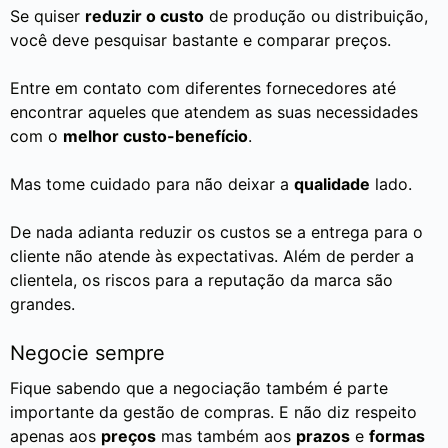
Se quiser
reduzir o custo
de produção ou distribuição,
você deve pesquisar bastante e comparar preços.
Entre em contato com diferentes fornecedores até
encontrar aqueles que atendem as suas necessidades
com o
melhor custo-benefício
.
Mas tome cuidado para não deixar a
qualidade
lado.
De nada adianta reduzir os custos se a entrega para o
cliente não atende às expectativas. Além de perder a
clientela, os riscos para a reputação da marca são
grandes.
Negocie sempre
Fique sabendo que a negociação também é parte
importante da gestão de compras. E não diz respeito
apenas aos
preços
mas também aos
prazos
e
formas