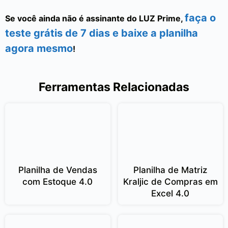
faça o
Se você ainda não é assinante do LUZ Prime,
teste grátis de 7 dias e baixe a planilha
agora mesmo
!
Ferramentas Relacionadas
Planilha de Vendas
Planilha de Matriz
com Estoque 4.0
Kraljic de Compras em
Excel 4.0