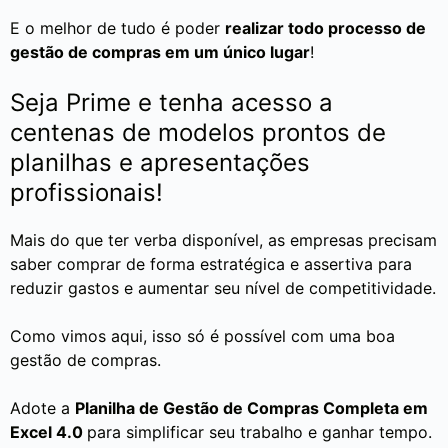
E o melhor de tudo é poder
realizar todo processo de
gestão de compras em um único lugar
!
Seja Prime e tenha acesso a
centenas de modelos prontos de
planilhas e apresentações
profissionais!
Mais do que ter verba disponível, as empresas precisam
saber comprar de forma estratégica e assertiva para
reduzir gastos e aumentar seu nível de competitividade.
Como vimos aqui, isso só é possível com uma boa
gestão de compras.
Adote a
Planilha de Gestão de Compras Completa em
Excel 4.0
para simplificar seu trabalho e ganhar tempo.