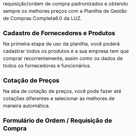
requisição/ordem de compra padronizados e obtendo
sempre os melhores preços com a Planilha de Gestão
de Compras Completa6.0 da LUZ.
Cadastro de Fornecedores e Produtos
Na primeira etapa de uso da planilha, você poderá
cadastrar todos os produtos e a sua empresa tem que
comprar recorrentemente, assim como os dados de
todos os fornecedores e funcionários.
Cotação de Preços
Na aba de cotação de preços, você pode fazer até
cotações diferentes e selecionar as melhores de
maneira automática.
Formulário de Ordem / Requisição de
Compra