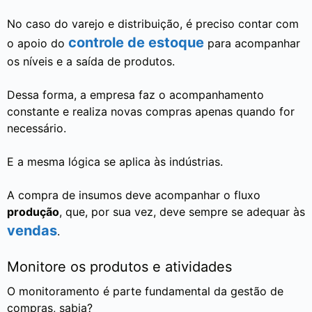
No caso do varejo e distribuição, é preciso contar com
controle de estoque
o apoio do
para acompanhar
os níveis e a saída de produtos.
Dessa forma, a empresa faz o acompanhamento
constante e realiza novas compras apenas quando for
necessário.
E a mesma lógica se aplica às indústrias.
A compra de insumos deve acompanhar o fluxo
produção
, que, por sua vez, deve sempre se adequar às
vendas
.
Monitore os produtos e atividades
O monitoramento é parte fundamental da gestão de
compras, sabia?