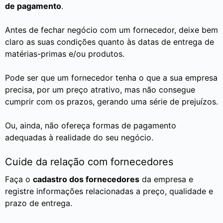
de pagamento
.
Antes de fechar negócio com um fornecedor, deixe bem
claro as suas condições quanto às datas de entrega de
matérias-primas e/ou produtos.
Pode ser que um fornecedor tenha o que a sua empresa
precisa, por um preço atrativo, mas não consegue
cumprir com os prazos, gerando uma série de prejuízos.
Ou, ainda, não ofereça formas de pagamento
adequadas à realidade do seu negócio.
Cuide da relação com fornecedores
Faça o
cadastro dos fornecedores
da empresa e
registre informações relacionadas a preço, qualidade e
prazo de entrega.