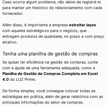
Caso ocorra algum problema, não deixe de registrá-lo
para manter um histórico do relacionamento com cada
fornecedor.
Além disso, é importante a empresa
estreitar laços
com aqueles estratégicos para o negócio, que
entregam produtos de qualidade, no prazo e com preço
atrativo.
Tenha uma planilha de gestão de compras
Se quiser ter eficiência na gestão de compras, conte
com a ajuda de uma ferramenta adequada, como a
Planilha de Gestão de Compras Completa em Excel
4.0
do LUZ Prime.
De forma simples, você consegue colocar todas as
estratégias em prática, além de gerar relatórios com as
principais informações do setor de compras.