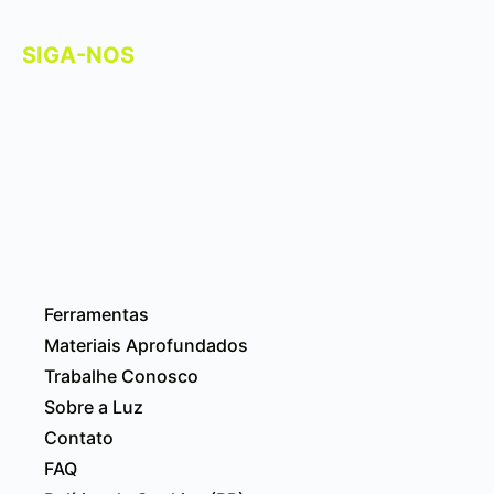
SIGA-NOS
Ferramentas
Materiais Aprofundados
Trabalhe Conosco
Sobre a Luz
Contato
FAQ