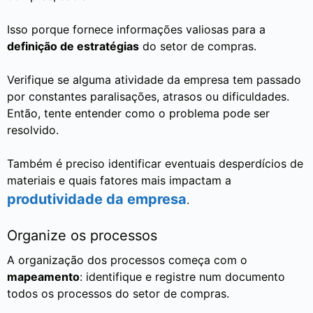
Isso porque fornece informações valiosas para a
definição de estratégias
do setor de compras.
Verifique se alguma atividade da empresa tem passado
por constantes paralisações, atrasos ou dificuldades.
Então, tente entender como o problema pode ser
resolvido.
Também é preciso identificar eventuais desperdícios de
materiais e quais fatores mais impactam a
produtividade da empresa
.
Organize os processos
A organização dos processos começa com o
mapeamento
: identifique e registre num documento
todos os processos do setor de compras.