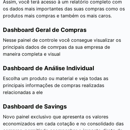
Assim, você terá acesso à um relatório completo com
os dados mais importantes das suas compras como os
produtos mais compras e também os mais caros.
Dashboard Geral de Compras
Nesse painel de controle você consegue visualizar os
principais dados de comrpas da sua empresa de
maneira completa e visual
Dashboard de Análise Individual
Escolha um produto ou material e veja todas as
principais informações de compras realizadas
relacionadas a ele
Dashboard de Savings
Novo painel exclusivo que apresenta os valores
economizados em cada cotação e no consolidado das