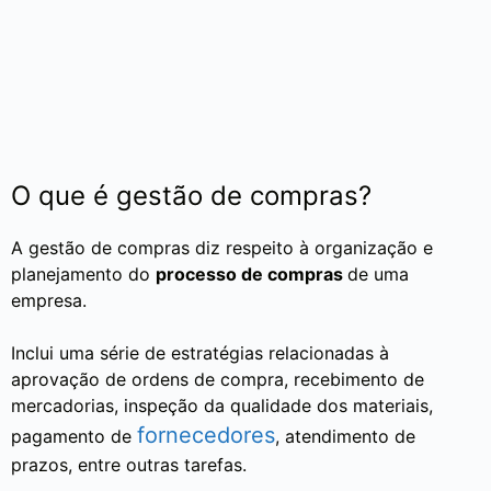
O que é gestão de compras?
A gestão de compras diz respeito à organização e
planejamento do
processo de compras
de uma
empresa.
Inclui uma série de estratégias relacionadas à
aprovação de ordens de compra, recebimento de
mercadorias, inspeção da qualidade dos materiais,
fornecedores
pagamento de
, atendimento de
prazos, entre outras tarefas.