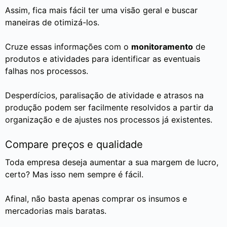
Assim, fica mais fácil ter uma visão geral e buscar
maneiras de otimizá-los.
Cruze essas informações com o
monitoramento
de
produtos e atividades para identificar as eventuais
falhas nos processos.
Desperdícios, paralisação de atividade e atrasos na
produção podem ser facilmente resolvidos a partir da
organização e de ajustes nos processos já existentes.
Compare preços e qualidade
Toda empresa deseja aumentar a sua margem de lucro,
certo? Mas isso nem sempre é fácil.
Afinal, não basta apenas comprar os insumos e
mercadorias mais baratas.