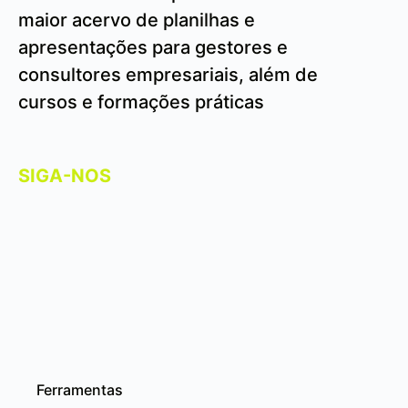
maior acervo de planilhas e
apresentações para gestores e
consultores empresariais, além de
cursos e formações práticas
SIGA-NOS
Ferramentas