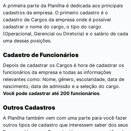
A primeira parte da Planilha é dedicada aos principais
cadastros da empresa. O primeiro cadastro é o
cadastro de Cargos da empresa onde é possível
cadastrar o nome do cargo, o tipo do cargo
(Operacional, Gerencial ou Diretoria) e o salário de cada
uma dessas posições.
Cadastro de Funcionários
Depois de cadastrar os Cargos é hora de cadastrar os
funcionários da empresa e todas as informações
relevantes como: Nome, gênero, escolaridade, data de
nascimento, data de admissão e a seleção do cargo.
Você pode cadastrar até 200 funcionários
.
Outros Cadastros
A Planilha também vem com uma parte para você fazer
outros tipos de cadastro que interessem saber dos seus