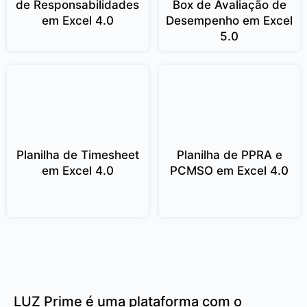
de Responsabilidades
Box de Avaliação de
em Excel 4.0
Desempenho em Excel
5.0
Planilha de Timesheet
Planilha de PPRA e
em Excel 4.0
PCMSO em Excel 4.0
LUZ Prime é uma plataforma com o