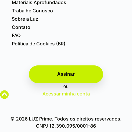
Materiais Aprofundados
Trabalhe Conosco
Sobre a Luz
Contato
FAQ
Política de Cookies (BR)
Assinar
ou
Acessar minha conta
© 2026 LUZ Prime. Todos os direitos reservados.
CNPJ 12.390.095/0001-86