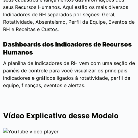
seus Recursos Humanos. Aqui estão os mais diversos
Indicadores de RH separados por seções: Geral,
Rotatividade, Absenteísmo, Perfil da Equipe, Eventos de
RH e Receitas e Custos.
Dashboards dos Indicadores de Recursos
Humanos
A planilha de Indicadores de RH vem com uma seção de
painéis de controle para você visualizar os principais
indicadores e gráficos ligados à rotatividade, perfil da
equipe, finanças, eventos e alertas.
Vídeo Explicativo desse Modelo