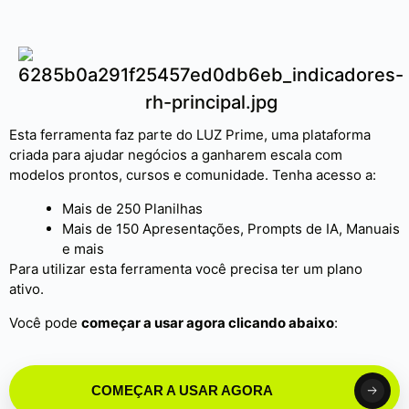
Esta ferramenta faz parte do LUZ Prime, uma plataforma
criada para ajudar negócios a ganharem escala com
modelos prontos, cursos e comunidade. Tenha acesso a:
Mais de 250 Planilhas
Mais de 150 Apresentações, Prompts de IA, Manuais
e mais
Para utilizar esta ferramenta você precisa ter um plano
ativo.
Você pode
começar a usar agora clicando abaixo
:
COMEÇAR A USAR AGORA