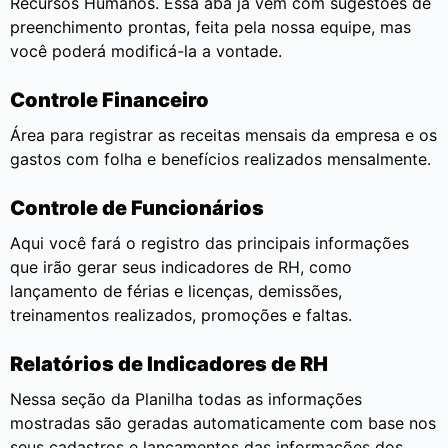
Recursos Humanos. Essa aba já vem com sugestões de
preenchimento prontas, feita pela nossa equipe, mas
você poderá modificá-la a vontade.
Controle Financeiro
Área para registrar as receitas mensais da empresa e os
gastos com folha e benefícios realizados mensalmente.
Controle de Funcionários
Aqui você fará o registro das principais informações
que irão gerar seus indicadores de RH, como
lançamento de férias e licenças, demissões,
treinamentos realizados, promoções e faltas.
Relatórios de Indicadores de RH
Nessa seção da Planilha todas as informações
mostradas são geradas automaticamente com base nos
seus cadastros e lançamentos das informações dos