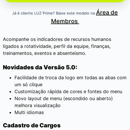
Área de
Já é cliente LUZ Prime? Baixe este modelo na
Membros
Acompanhe os indicadores de recursos humanos
ligados a rotatividade, perfil da equipe, finanças,
treinamentos, eventos e absenteísmo.
Novidades da Versão 5.0:
Facilidade de troca da logo em todas as abas com
um só clique
Customização rápida de cores e fontes do menu
Novo layout de menu (escondido ou aberto)
melhora visualização
Multi idiomas
Cadastro de Cargos