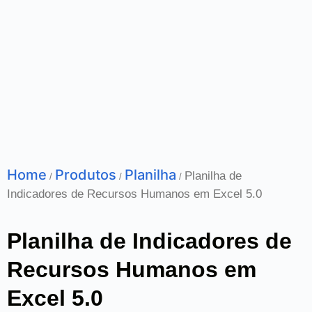
Home
Produtos
Planilha
Planilha de
/
/
/
Indicadores de Recursos Humanos em Excel 5.0
Planilha de Indicadores de
Recursos Humanos em
Excel 5.0