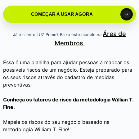
COMEÇAR A USAR AGORA
Área de
Já é cliente LUZ Prime? Baixe este modelo na
Membros
Essa é uma planilha para ajudar pessoas a mapear os
possíveis riscos de um negócio. Esteja preparado para
os seus riscos através do cadastro de medidas
preventivas!
Conheça os fatores de risco da metodologia Willian T.
Fine.
Mapeie os riscos do seu negócio baseado na
metodologia William T. Fine!