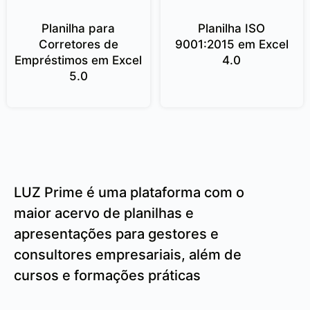
Planilha para
Planilha ISO
Corretores de
9001:2015 em Excel
Empréstimos em Excel
4.0
5.0
LUZ Prime é uma plataforma com o
maior acervo de planilhas e
apresentações para gestores e
consultores empresariais, além de
cursos e formações práticas