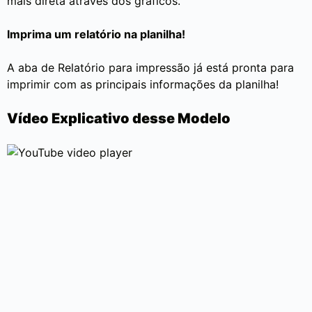
mais direta através dos gráficos.
Imprima um relatório na planilha!
A aba de Relatório para impressão já está pronta para
imprimir com as principais informações da planilha!
Vídeo Explicativo desse Modelo