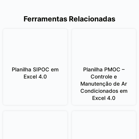
Ferramentas Relacionadas
Planilha SIPOC em
Planilha PMOC –
Excel 4.0
Controle e
Manutenção de Ar
Condicionados em
Excel 4.0