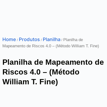
Home
Produtos
Planilha
Planilha de
/
/
/
Mapeamento de Riscos 4.0 – (Método William T. Fine)
Planilha de Mapeamento de
Riscos 4.0 – (Método
William T. Fine)