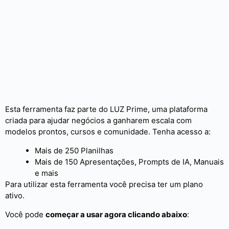
Esta ferramenta faz parte do LUZ Prime, uma plataforma
criada para ajudar negócios a ganharem escala com
modelos prontos, cursos e comunidade. Tenha acesso a:
Mais de 250 Planilhas
Mais de 150 Apresentações, Prompts de IA, Manuais
e mais
Para utilizar esta ferramenta você precisa ter um plano
ativo.
Você pode
começar a usar agora clicando abaixo
: