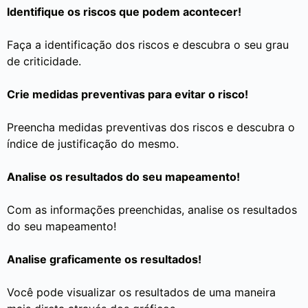
Identifique os riscos que podem acontecer!
Faça a identificação dos riscos e descubra o seu grau
de criticidade.
Crie medidas preventivas para evitar o risco!
Preencha medidas preventivas dos riscos e descubra o
índice de justificação do mesmo.
Analise os resultados do seu mapeamento!
Com as informações preenchidas, analise os resultados
do seu mapeamento!
Analise graficamente os resultados!
Você pode visualizar os resultados de uma maneira