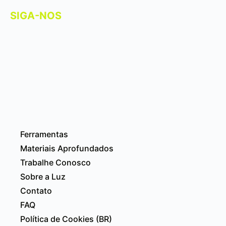
SIGA-NOS
Ferramentas
Materiais Aprofundados
Trabalhe Conosco
Sobre a Luz
Contato
FAQ
Política de Cookies (BR)