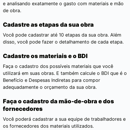
e analisando exatamente o gasto com materiais e mão
de obra.
Cadastre as etapas da sua obra
Você pode cadastrar até 10 etapas da sua obra. Além
disso, você pode fazer o detalhamento de cada etapa.
Cadastre os materiais e o BDI
Faça o cadastro dos possíveis materiais que você
utilizará em suas obras. E também calcule o BDI que é o
Benefício e Despesas Indiretas para compor
adequadamente o orçamento da sua obra.
Faça o cadastro da mão-de-obra e dos
fornecedores
Você poderá cadastrar a sua equipe de trabalhadores e
os fornecedores dos materiais utilizados.