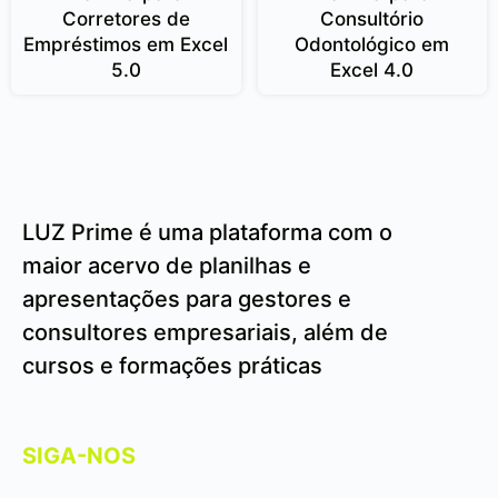
Corretores de
Consultório
Empréstimos em Excel
Odontológico em
5.0
Excel 4.0
LUZ Prime é uma plataforma com o
maior acervo de planilhas e
apresentações para gestores e
consultores empresariais, além de
cursos e formações práticas
SIGA-NOS