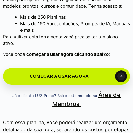
modelos prontos, cursos e comunidade. Tenha acesso a:
Mais de 250 Planilhas
Mais de 150 Apresentações, Prompts de IA, Manuais
e mais
Para utilizar esta ferramenta você precisa ter um plano
ativo.
Você pode
começar a usar agora clicando abaixo
:
COMEÇAR A USAR AGORA
Área de
Já é cliente LUZ Prime? Baixe este modelo na
Membros
Com essa planilha, você poderá realizar um orçamento
detalhado da sua obra, separando os custos por etapas