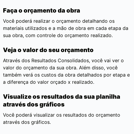
Faça o orçamento da obra
Você poderá realizar o orçamento detalhando os
materiais utilizados e a mão de obra em cada etapa da
sua obra, com controle do orçamento realizado.
Veja o valor do seu orçamento
Através dos Resultados Consolidados, você vai ver o
valor do orçamento da sua obra. Além disso, você
também verá os custos da obra detalhados por etapa e
a diferença do valor orçado x realizado.
Visualize os resultados da sua planilha
através dos gráficos
Você poderá visualizar os resultados do orçamento
através dos gráficos.