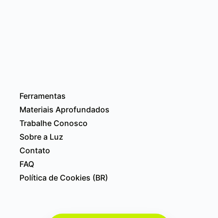
Ferramentas
Materiais Aprofundados
Trabalhe Conosco
Sobre a Luz
Contato
FAQ
Política de Cookies (BR)