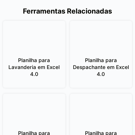
Ferramentas Relacionadas
Planilha para
Planilha para
Lavanderia em Excel
Despachante em Excel
4.0
4.0
Planilha para
Planilha para