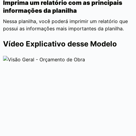
Imprima um relatório com as principais
informações da planilha
Nessa planilha, você poderá imprimir um relatório que
possui as informações mais importantes da planilha.
Vídeo Explicativo desse Modelo