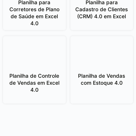
Planilha para
Planilha para
Corretores de Plano
Cadastro de Clientes
de Saúde em Excel
(CRM) 4.0 em Excel
4.0
Planilha de Controle
Planilha de Vendas
de Vendas em Excel
com Estoque 4.0
4.0