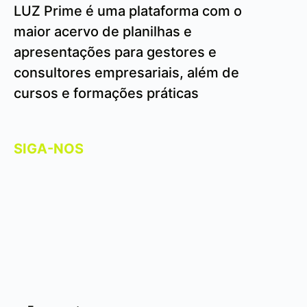
LUZ Prime é uma plataforma com o
maior acervo de planilhas e
apresentações para gestores e
consultores empresariais, além de
cursos e formações práticas
SIGA-NOS