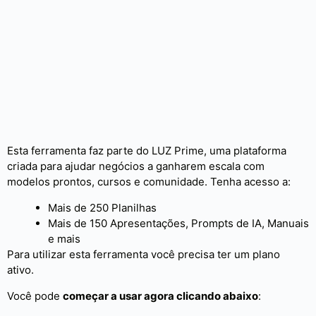
Esta ferramenta faz parte do LUZ Prime, uma plataforma
criada para ajudar negócios a ganharem escala com
modelos prontos, cursos e comunidade. Tenha acesso a:
Mais de 250 Planilhas
Mais de 150 Apresentações, Prompts de IA, Manuais
e mais
Para utilizar esta ferramenta você precisa ter um plano
ativo.
Você pode
começar a usar agora clicando abaixo
: