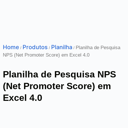
Home
Produtos
Planilha
Planilha de Pesquisa
/
/
/
NPS (Net Promoter Score) em Excel 4.0
Planilha de Pesquisa NPS
(Net Promoter Score) em
Excel 4.0