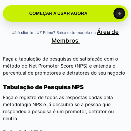
COMEÇAR A USAR AGORA
Área de
Já é cliente LUZ Prime? Baixe este modelo na
Membros
Faça a tabulação de pesquisas de satisfação com o
método do Net Promoter Score (NPS) e entenda o
percentual de promotores e detratores do seu negócio
Tabulação de Pesquisa NPS
Faça o registro de todas as respostas dadas pela
metodologia NPS e já descubra se a pessoa que
respondeu a pesquisa é um promotor, detrator ou
neutro