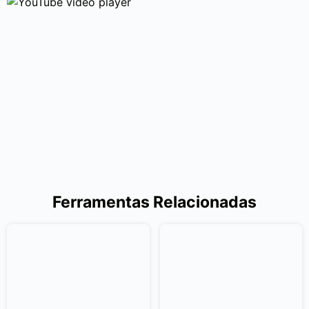
Ferramentas Relacionadas