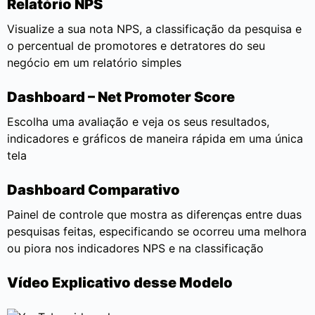
Relatório NPS
Visualize a sua nota NPS, a classificação da pesquisa e
o percentual de promotores e detratores do seu
negócio em um relatório simples
Dashboard – Net Promoter Score
Escolha uma avaliação e veja os seus resultados,
indicadores e gráficos de maneira rápida em uma única
tela
Dashboard Comparativo
Painel de controle que mostra as diferenças entre duas
pesquisas feitas, especificando se ocorreu uma melhora
ou piora nos indicadores NPS e na classificação
Vídeo Explicativo desse Modelo