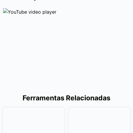
Ferramentas Relacionadas