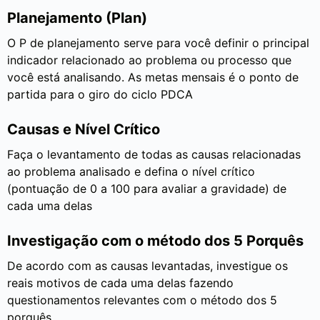
Planejamento (Plan)
O P de planejamento serve para você definir o principal
indicador relacionado ao problema ou processo que
você está analisando. As metas mensais é o ponto de
partida para o giro do ciclo PDCA
Causas e Nível Crítico
Faça o levantamento de todas as causas relacionadas
ao problema analisado e defina o nível crítico
(pontuação de 0 a 100 para avaliar a gravidade) de
cada uma delas
Investigação com o método dos 5 Porquês
De acordo com as causas levantadas, investigue os
reais motivos de cada uma delas fazendo
questionamentos relevantes com o método dos 5
porquês