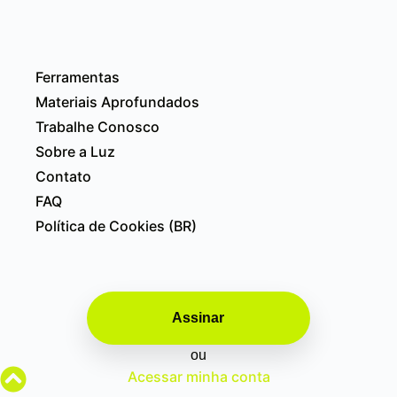
Ferramentas
Materiais Aprofundados
Trabalhe Conosco
Sobre a Luz
Contato
FAQ
Política de Cookies (BR)
Assinar
ou
Acessar minha conta