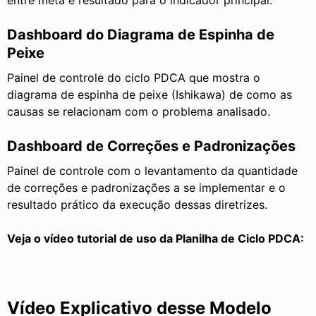
entre meta e resultado para o indicador principal.
Dashboard do Diagrama de Espinha de
Peixe
Painel de controle do ciclo PDCA que mostra o
diagrama de espinha de peixe (Ishikawa) de como as
causas se relacionam com o problema analisado.
Dashboard de Correções e Padronizações
Painel de controle com o levantamento da quantidade
de correções e padronizações a se implementar e o
resultado prático da execução dessas diretrizes.
Veja o vídeo tutorial de uso da Planilha de Ciclo PDCA:
Vídeo Explicativo desse Modelo