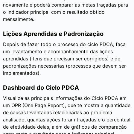
novamente e poderá comparar as metas traçadas para
o indicador principal com o resultado obtido
mensalmente.
Lições Aprendidas e Padronização
Depois de fazer todo o processo do ciclo PDCA, faça
um levantamento e acompanhamento das lições
aprendidas (itens que precisam ser corrigidos) e de
padronizações necessárias (processos que devem ser
implementados).
Dashboard do Ciclo PDCA
Visualize as principais informações do Ciclo PDCA em
um OPR (One Page Report), que te mostra a quantidade
de causas levantadas relacionadas ao problema
analisado, quantas ações foram traçadas e o percentual
de efetividade delas, além de gráficos de comparação