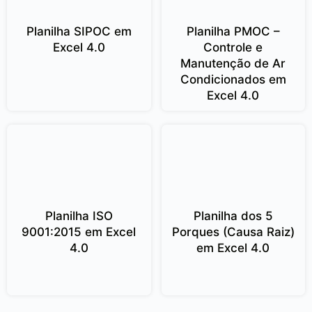
Planilha SIPOC em
Planilha PMOC –
Excel 4.0
Controle e
Manutenção de Ar
Condicionados em
Excel 4.0
Planilha ISO
Planilha dos 5
9001:2015 em Excel
Porques (Causa Raiz)
4.0
em Excel 4.0