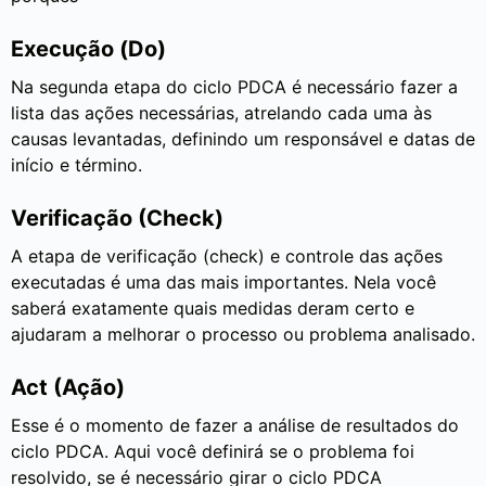
Execução (Do)
Na segunda etapa do ciclo PDCA é necessário fazer a
lista das ações necessárias, atrelando cada uma às
causas levantadas, definindo um responsável e datas de
início e término.
Verificação (Check)
A etapa de verificação (check) e controle das ações
executadas é uma das mais importantes. Nela você
saberá exatamente quais medidas deram certo e
ajudaram a melhorar o processo ou problema analisado.
Act (Ação)
Esse é o momento de fazer a análise de resultados do
ciclo PDCA. Aqui você definirá se o problema foi
resolvido, se é necessário girar o ciclo PDCA