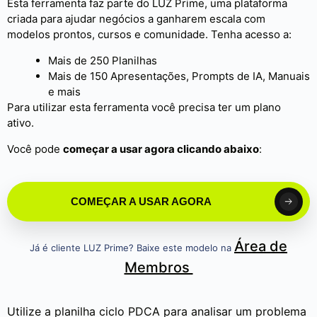
Esta ferramenta faz parte do LUZ Prime, uma plataforma
criada para ajudar negócios a ganharem escala com
modelos prontos, cursos e comunidade. Tenha acesso a:
Mais de 250 Planilhas
Mais de 150 Apresentações, Prompts de IA, Manuais
e mais
Para utilizar esta ferramenta você precisa ter um plano
ativo.
Você pode
começar a usar agora clicando abaixo
:
COMEÇAR A USAR AGORA
Área de
Já é cliente LUZ Prime? Baixe este modelo na
Membros
Utilize a planilha ciclo PDCA para analisar um problema