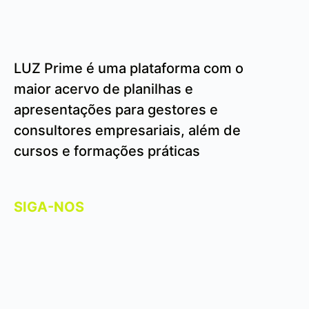
LUZ Prime é uma plataforma com o
maior acervo de planilhas e
apresentações para gestores e
consultores empresariais, além de
cursos e formações práticas
SIGA-NOS