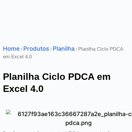
Home
Produtos
Planilha
Planilha Ciclo PDCA
/
/
/
em Excel 4.0
Planilha Ciclo PDCA em
Excel 4.0