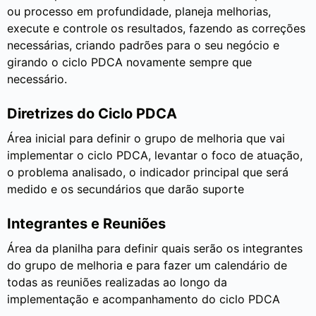
ou processo em profundidade, planeja melhorias,
execute e controle os resultados, fazendo as correções
necessárias, criando padrões para o seu negócio e
girando o ciclo PDCA novamente sempre que
necessário.
Diretrizes do Ciclo PDCA
Área inicial para definir o grupo de melhoria que vai
implementar o ciclo PDCA, levantar o foco de atuação,
o problema analisado, o indicador principal que será
medido e os secundários que darão suporte
Integrantes e Reuniões
Área da planilha para definir quais serão os integrantes
do grupo de melhoria e para fazer um calendário de
todas as reuniões realizadas ao longo da
implementação e acompanhamento do ciclo PDCA