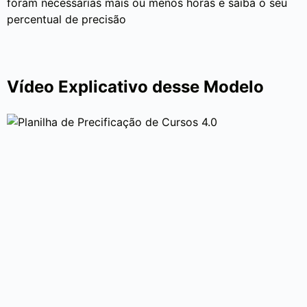
foram necessárias mais ou menos horas e saiba o seu
percentual de precisão
Vídeo Explicativo desse Modelo