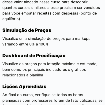
desse valor alocado nesse curso para descobrir
quantos cursos similares a esse precisam ser vendidos
para você empatar receitas com despesas (ponto de
equilíbrio)
Simulação de Preços
Visualize uma simulação de preços para markups
variando entre 0% a 100%
Dashboard de Precificação
Visualize os preços para lotação máxima e extimada,
bem como os principais indicadores e gráficos
relacionados a planilha
Lições Aprendidas
Ao final do curso, verifique se todas as horas
planejadas com professores foram de fato utilizadas, se