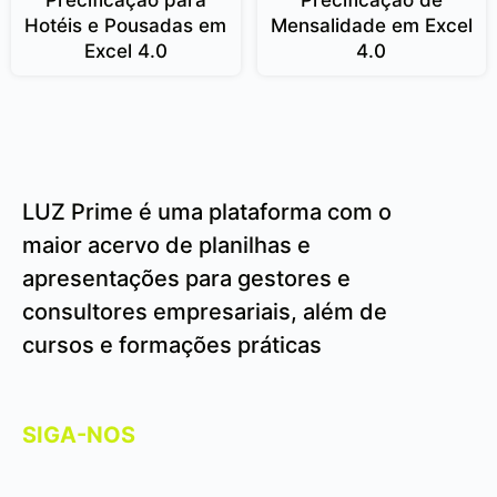
Hotéis e Pousadas em
Mensalidade em Excel
Excel 4.0
4.0
LUZ Prime é uma plataforma com o
maior acervo de planilhas e
apresentações para gestores e
consultores empresariais, além de
cursos e formações práticas
SIGA-NOS