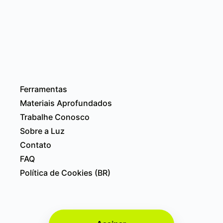
Ferramentas
Materiais Aprofundados
Trabalhe Conosco
Sobre a Luz
Contato
FAQ
Política de Cookies (BR)