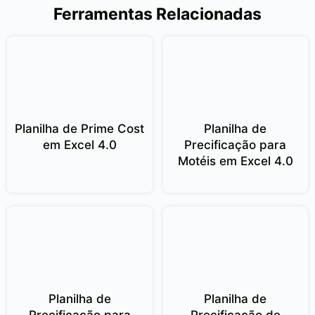
Ferramentas Relacionadas
Planilha de Prime Cost
Planilha de
em Excel 4.0
Precificação para
Motéis em Excel 4.0
Planilha de
Planilha de
Precificação para
Precificação de