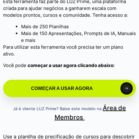
Esta ferramenta faz parte do LUZ Prime, uma plataforma
criada para ajudar negócios a ganharem escala com
modelos prontos, cursos e comunidade. Tenha acesso a:
Mais de 250 Planilhas
Mais de 150 Apresentações, Prompts de IA, Manuais
e mais
Para utilizar esta ferramenta você precisa ter um plano
ativo.
Você pode
começar a usar agora clicando abaixo
:
COMEÇAR A USAR AGORA
Área de
Já é cliente LUZ Prime? Baixe este modelo na
Membros
Use a planilha de precificação de cursos para descobrir