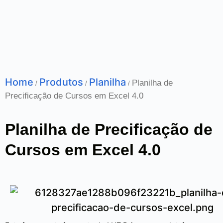
Home
Produtos
Planilha
Planilha de
/
/
/
Precificação de Cursos em Excel 4.0
Planilha de Precificação de
Cursos em Excel 4.0