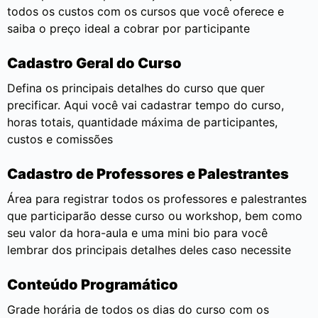
todos os custos com os cursos que você oferece e
saiba o preço ideal a cobrar por participante
Cadastro Geral do Curso
Defina os principais detalhes do curso que quer
precificar. Aqui você vai cadastrar tempo do curso,
horas totais, quantidade máxima de participantes,
custos e comissões
Cadastro de Professores e Palestrantes
Área para registrar todos os professores e palestrantes
que participarão desse curso ou workshop, bem como
seu valor da hora-aula e uma mini bio para você
lembrar dos principais detalhes deles caso necessite
Conteúdo Programático
Grade horária de todos os dias do curso com os