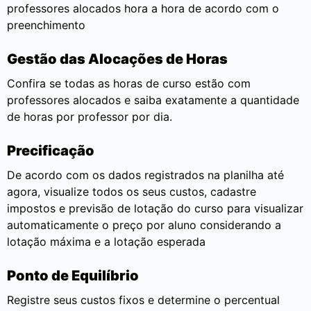
professores alocados hora a hora de acordo com o
preenchimento
Gestão das Alocações de Horas
Confira se todas as horas de curso estão com
professores alocados e saiba exatamente a quantidade
de horas por professor por dia.
Precificação
De acordo com os dados registrados na planilha até
agora, visualize todos os seus custos, cadastre
impostos e previsão de lotação do curso para visualizar
automaticamente o preço por aluno considerando a
lotação máxima e a lotação esperada
Ponto de Equilíbrio
Registre seus custos fixos e determine o percentual