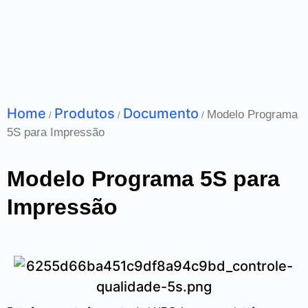
Home
Produtos
Documento
Modelo Programa
/
/
/
5S para Impressão
Modelo Programa 5S para
Impressão