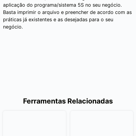
aplicação do programa/sistema 5S no seu negócio.
Basta imprimir o arquivo e preencher de acordo com as
práticas já existentes e as desejadas para o seu
negócio.
Ferramentas Relacionadas