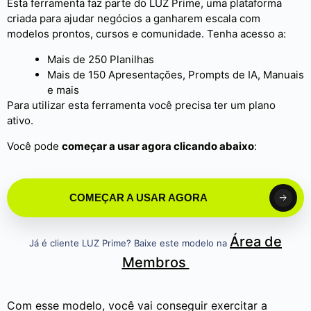
Esta ferramenta faz parte do LUZ Prime, uma plataforma
criada para ajudar negócios a ganharem escala com
modelos prontos, cursos e comunidade. Tenha acesso a:
Mais de 250 Planilhas
Mais de 150 Apresentações, Prompts de IA, Manuais
e mais
Para utilizar esta ferramenta você precisa ter um plano
ativo.
Você pode
começar a usar agora clicando abaixo
:
COMEÇAR A USAR AGORA
Área de
Já é cliente LUZ Prime? Baixe este modelo na
Membros
Com esse modelo, você vai conseguir exercitar a