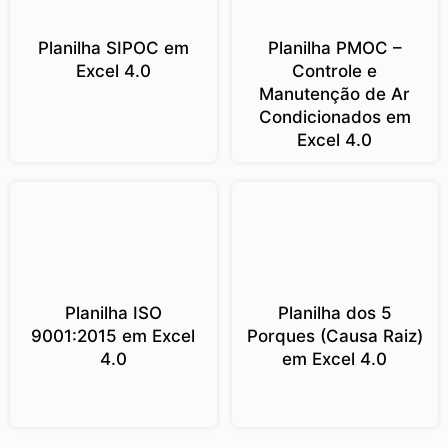
Planilha SIPOC em
Planilha PMOC –
Excel 4.0
Controle e
Manutenção de Ar
Condicionados em
Excel 4.0
Planilha ISO
Planilha dos 5
9001:2015 em Excel
Porques (Causa Raiz)
4.0
em Excel 4.0