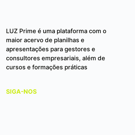
LUZ Prime é uma plataforma com o
maior acervo de planilhas e
apresentações para gestores e
consultores empresariais, além de
cursos e formações práticas
SIGA-NOS