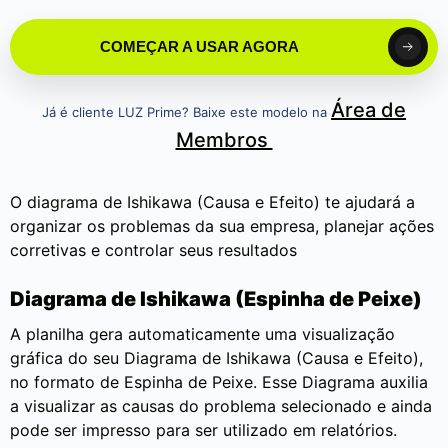
COMEÇAR A USAR AGORA
Área de
Já é cliente LUZ Prime? Baixe este modelo na
Membros
O diagrama de Ishikawa (Causa e Efeito) te ajudará a
organizar os problemas da sua empresa, planejar ações
corretivas e controlar seus resultados
Diagrama de Ishikawa (Espinha de Peixe)
A planilha gera automaticamente uma visualização
gráfica do seu Diagrama de Ishikawa (Causa e Efeito),
no formato de Espinha de Peixe. Esse Diagrama auxilia
a visualizar as causas do problema selecionado e ainda
pode ser impresso para ser utilizado em relatórios.