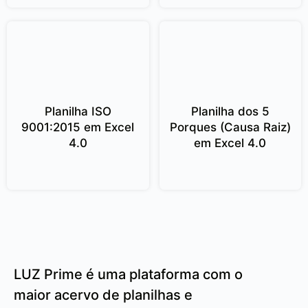
Planilha ISO
Planilha dos 5
9001:2015 em Excel
Porques (Causa Raiz)
4.0
em Excel 4.0
LUZ Prime é uma plataforma com o
maior acervo de planilhas e