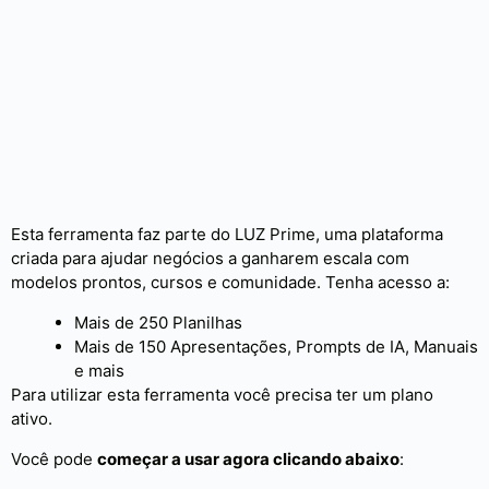
Esta ferramenta faz parte do LUZ Prime, uma plataforma
criada para ajudar negócios a ganharem escala com
modelos prontos, cursos e comunidade. Tenha acesso a:
Mais de 250 Planilhas
Mais de 150 Apresentações, Prompts de IA, Manuais
e mais
Para utilizar esta ferramenta você precisa ter um plano
ativo.
Você pode
começar a usar agora clicando abaixo
: