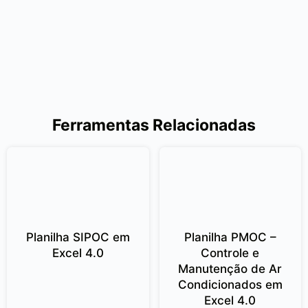
Ferramentas Relacionadas
Planilha SIPOC em
Planilha PMOC –
Excel 4.0
Controle e
Manutenção de Ar
Condicionados em
Excel 4.0