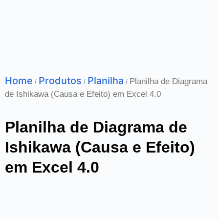
Home
Produtos
Planilha
Planilha de Diagrama
/
/
/
de Ishikawa (Causa e Efeito) em Excel 4.0
Planilha de Diagrama de
Ishikawa (Causa e Efeito)
em Excel 4.0