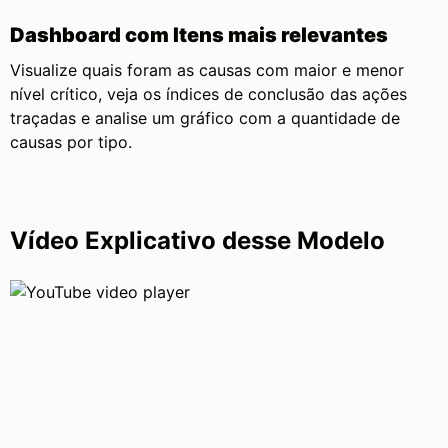
Dashboard com Itens mais relevantes
Visualize quais foram as causas com maior e menor
nível crítico, veja os índices de conclusão das ações
traçadas e analise um gráfico com a quantidade de
causas por tipo.
Vídeo Explicativo desse Modelo