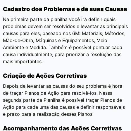
Cadastro dos Problemas e de suas Causas
Na primeira parte da planilha você irá definir quais
problemas devem ser resolvidos e levantar as principais
causas para eles, baseado nos 6M: Materiais, Métodos,
Mão-de-Obra, Máquinas e Equipamentos, Meio
Ambiente e Medida. Também é possível pontuar cada
causa individualmente, para priorizar a resolução das
mais importantes.
Criação de Ações Corretivas
Depois de levantar as causas do seu problema é hora
de traçar Planos de Ação para resolvê-los. Nessa
segunda parte da Planilha é possível traçar Planos de
Ação para cada uma das causas e definir responsáveis
e prazo para a realização desses Planos.
Acompanhamento das Ações Corretivas