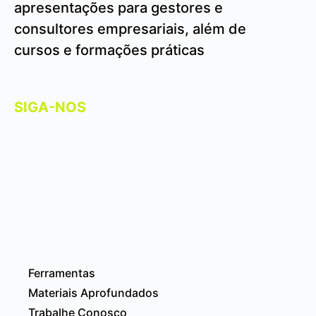
apresentações para gestores e
consultores empresariais, além de
cursos e formações práticas
SIGA-NOS
Ferramentas
Materiais Aprofundados
Trabalhe Conosco