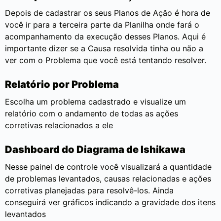
Depois de cadastrar os seus Planos de Ação é hora de
você ir para a terceira parte da Planilha onde fará o
acompanhamento da execução desses Planos. Aqui é
importante dizer se a Causa resolvida tinha ou não a
ver com o Problema que você está tentando resolver.
Relatório por Problema
Escolha um problema cadastrado e visualize um
relatório com o andamento de todas as ações
corretivas relacionados a ele
Dashboard do Diagrama de Ishikawa
Nesse painel de controle você visualizará a quantidade
de problemas levantados, causas relacionadas e ações
corretivas planejadas para resolvê-los. Ainda
conseguirá ver gráficos indicando a gravidade dos itens
levantados