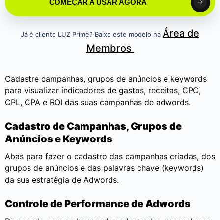
COMEÇAR A USAR AGORA
Área de
Já é cliente LUZ Prime? Baixe este modelo na
Membros
Cadastre campanhas, grupos de anúncios e keywords
para visualizar indicadores de gastos, receitas, CPC,
CPL, CPA e ROI das suas campanhas de adwords.
Cadastro de Campanhas, Grupos de
Anúncios e Keywords
Abas para fazer o cadastro das campanhas criadas, dos
grupos de anúncios e das palavras chave (keywords)
da sua estratégia de Adwords.
Controle de Performance de Adwords