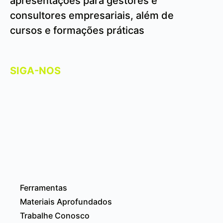
apresentações para gestores e
consultores empresariais, além de
cursos e formações práticas
SIGA-NOS
Ferramentas
Materiais Aprofundados
Trabalhe Conosco