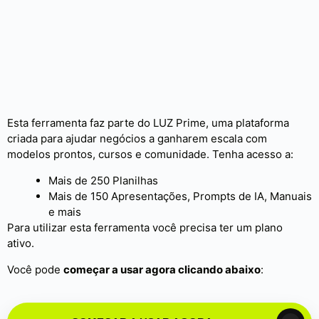
Esta ferramenta faz parte do LUZ Prime, uma plataforma
criada para ajudar negócios a ganharem escala com
modelos prontos, cursos e comunidade. Tenha acesso a:
Mais de 250 Planilhas
Mais de 150 Apresentações, Prompts de IA, Manuais
e mais
Para utilizar esta ferramenta você precisa ter um plano
ativo.
Você pode
começar a usar agora clicando abaixo
: