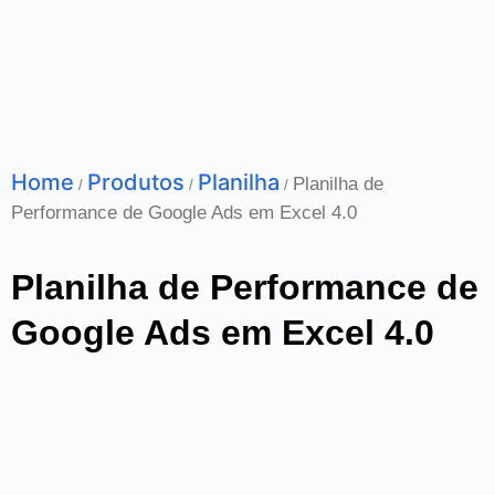
Home
Produtos
Planilha
Planilha de
/
/
/
Performance de Google Ads em Excel 4.0
Planilha de Performance de
Google Ads em Excel 4.0