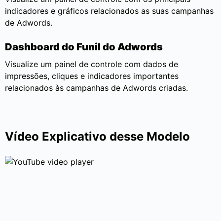
indicadores e gráficos relacionados as suas campanhas
de Adwords.
Dashboard do Funil do Adwords
Visualize um painel de controle com dados de
impressões, cliques e indicadores importantes
relacionados às campanhas de Adwords criadas.
Vídeo Explicativo desse Modelo