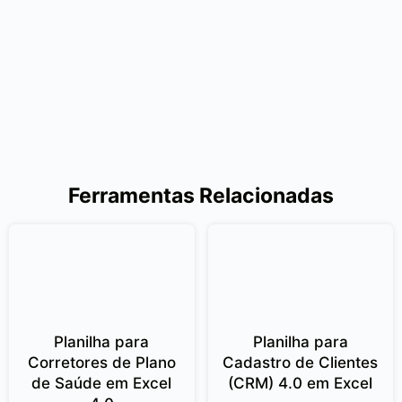
Ferramentas Relacionadas
Planilha para
Planilha para
Corretores de Plano
Cadastro de Clientes
de Saúde em Excel
(CRM) 4.0 em Excel