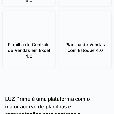
4.0
Planilha de Controle
Planilha de Vendas
de Vendas em Excel
com Estoque 4.0
4.0
LUZ Prime é uma plataforma com o
maior acervo de planilhas e