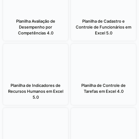
Planilha Avaliação de
Planilha de Cadastro e
Desempenho por
Controle de Funcionários em
Competências 4.0
Excel 5.0
Planilha de Indicadores de
Planilha de Controle de
Recursos Humanos em Excel
Tarefas em Excel 4.0
5.0