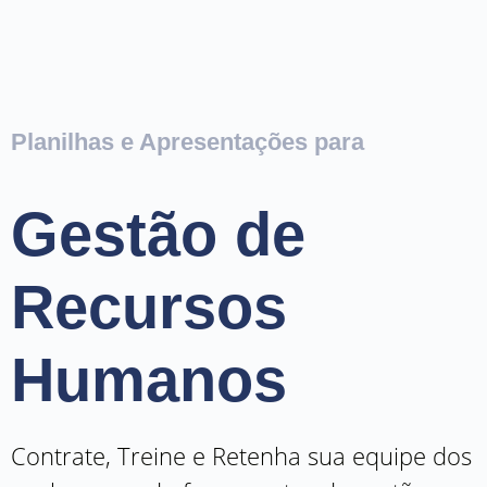
Planilhas e Apresentações para
Gestão de
Recursos
Humanos
Contrate, Treine e Retenha sua equipe dos