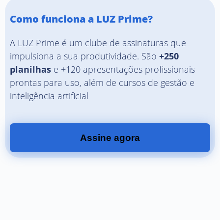
Como funciona a LUZ Prime?
A LUZ Prime é um clube de assinaturas que
impulsiona a sua produtividade. São
+250
planilhas
e +120 apresentações profissionais
prontas para uso, além de cursos de gestão e
inteligência artificial
Assine agora