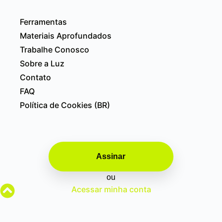
Ferramentas
Materiais Aprofundados
Trabalhe Conosco
Sobre a Luz
Contato
FAQ
Política de Cookies (BR)
Assinar
ou
Acessar minha conta