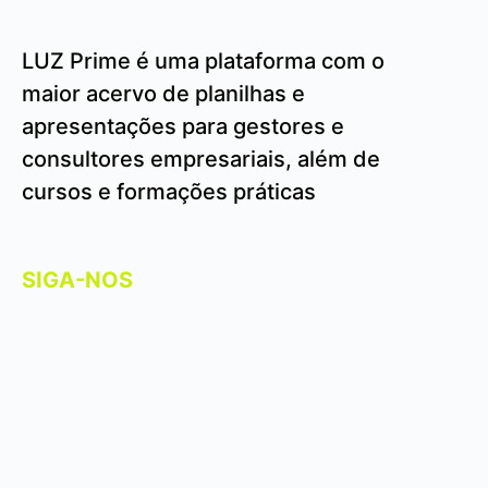
LUZ Prime é uma plataforma com o
maior acervo de planilhas e
apresentações para gestores e
consultores empresariais, além de
cursos e formações práticas
SIGA-NOS