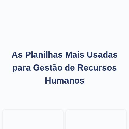
As Planilhas Mais Usadas
para Gestão de Recursos
Humanos