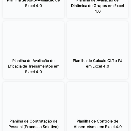
Excel 4.0
Dinâmica de Grupos em Excel
4.0
Planilha de Avaliação de
Planilha de Cálculo CLT x PJ
Eficácia de Treinamentos em
em Excel 4.0
Excel 4.0
Planilha de Contratação de
Planilha de Controle de
Pessoal (Processo Seletivo)
Absenteísmo em Excel 4.0