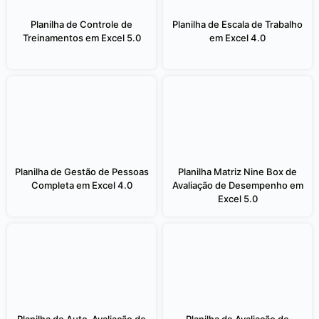
Planilha de Controle de
Planilha de Escala de Trabalho
Treinamentos em Excel 5.0
em Excel 4.0
Planilha de Gestão de Pessoas
Planilha Matriz Nine Box de
Completa em Excel 4.0
Avaliação de Desempenho em
Excel 5.0
Planilha de Auto-Avaliação de
Planilha de Avaliação de