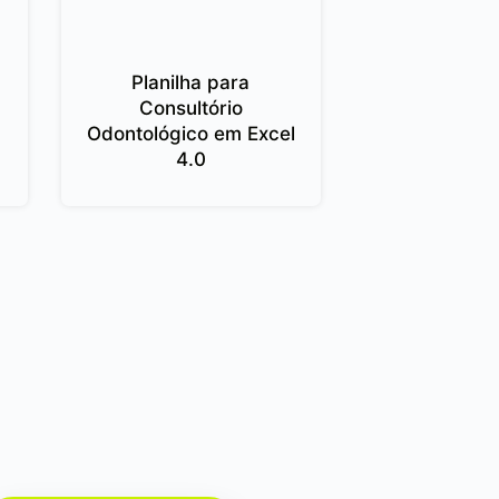
Planilha para
Consultório
Odontológico em Excel
4.0