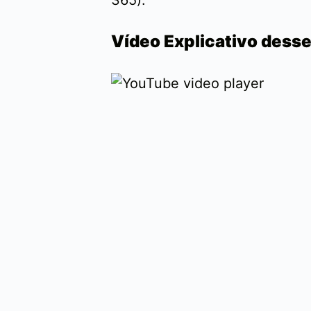
Vídeo Explicativo dess