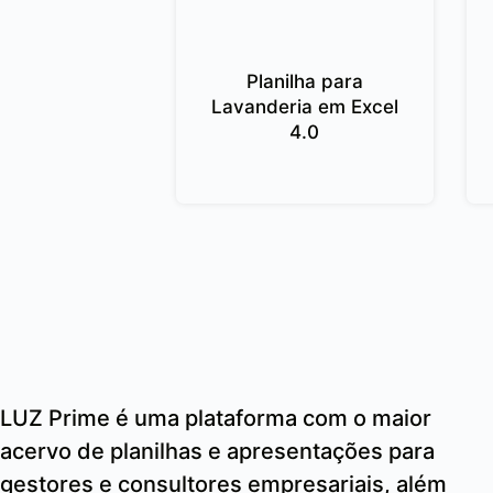
Planilha para
Lavanderia em Excel
4.0
LUZ Prime é uma plataforma com o maior
acervo de planilhas e apresentações para
gestores e consultores empresariais, além