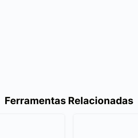
Ferramentas Relacionadas