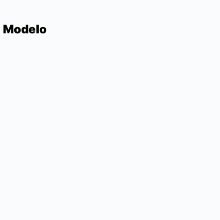
e Modelo