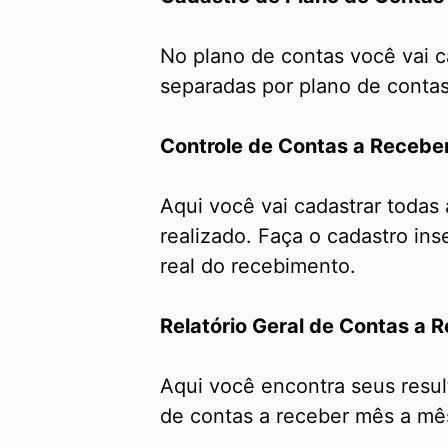
No plano de contas você vai ca
separadas por plano de contas.
Controle de Contas a Recebe
Aqui você vai cadastrar todas
realizado. Faça o cadastro ins
real do recebimento.
Relatório Geral de Contas a 
Aqui você encontra seus resul
de contas a receber mês a mê