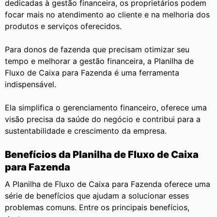
dedicadas à gestão financeira, os proprietários podem
focar mais no atendimento ao cliente e na melhoria dos
produtos e serviços oferecidos.
Para donos de fazenda que precisam otimizar seu
tempo e melhorar a gestão financeira, a Planilha de
Fluxo de Caixa para Fazenda é uma ferramenta
indispensável.
Ela simplifica o gerenciamento financeiro, oferece uma
visão precisa da saúde do negócio e contribui para a
sustentabilidade e crescimento da empresa.
Benefícios da Planilha de Fluxo de Caixa
para Fazenda
A Planilha de Fluxo de Caixa para Fazenda oferece uma
série de benefícios que ajudam a solucionar esses
problemas comuns. Entre os principais benefícios,