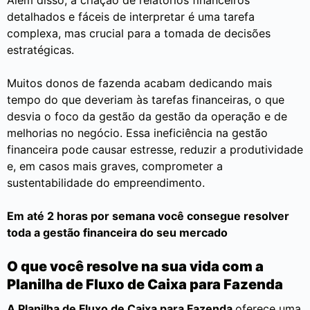
Além disso, a criação de relatórios financeiros
detalhados e fáceis de interpretar é uma tarefa
complexa, mas crucial para a tomada de decisões
estratégicas.
Muitos donos de fazenda acabam dedicando mais
tempo do que deveriam às tarefas financeiras, o que
desvia o foco da gestão da gestão da operação e de
melhorias no negócio. Essa ineficiência na gestão
financeira pode causar estresse, reduzir a produtividade
e, em casos mais graves, comprometer a
sustentabilidade do empreendimento.
Em até 2 horas por semana você consegue resolver
toda a gestão financeira do seu mercado
O que você resolve na sua vida com a
Planilha de Fluxo de Caixa para Fazenda
A Planilha de Fluxo de Caixa para Fazenda
oferece uma