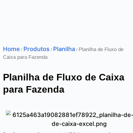
Home
Produtos
Planilha
Planilha de Fluxo de
/
/
/
Caixa para Fazenda
Planilha de Fluxo de Caixa
para Fazenda