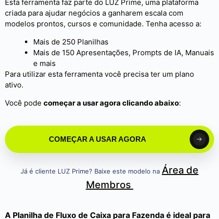
Esta ferramenta faz parte do LUZ Prime, uma plataforma
criada para ajudar negócios a ganharem escala com
modelos prontos, cursos e comunidade. Tenha acesso a:
Mais de 250 Planilhas
Mais de 150 Apresentações, Prompts de IA, Manuais
e mais
Para utilizar esta ferramenta você precisa ter um plano
ativo.
Você pode
começar a usar agora clicando abaixo
:
COMEÇAR A USAR AGORA
Área de
Já é cliente LUZ Prime? Baixe este modelo na
Membros
A Planilha de Fluxo de Caixa para Fazenda é ideal para