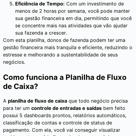
Eficiência de Tempo:
Com um investimento de
menos de 2 horas por semana, você pode manter
sua gestão financeira em dia, permitindo que você
se concentre mais nas atividades que vão ajudar
sua fazenda a crescer.
Com esta planilha, donos de fazenda podem ter uma
gestão financeira mais tranquila e eficiente, reduzindo o
estresse e melhorando a sustentabilidade de seus
negócios.
Como funciona a Planilha de Fluxo
de Caixa?
A
planilha de fluxo de caixa
que todo negócio precisa
para ter um
controle de entradas e saídas
bem feito
possui 5 dashboards prontos, relatórios automáticos,
classificação de contas e controle de status de
pagamento. Com ela, você vai conseguir visualizar