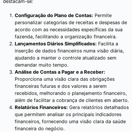
destacam-se:
Configuração do Plano de Contas:
Permite
personalizar categorias de receitas e despesas de
acordo com as necessidades específicas da sua
fazenda, facilitando a organização financeira.
Lançamentos Diários Simplificados:
Facilita a
inserção de dados financeiros numa visão diária,
ajudando a manter o controle atualizado sem
demandar muito tempo.
Análise de Contas a Pagar e a Receber:
Proporciona uma visão clara das obrigações
financeiras futuras e dos valores a serem
recebidos, melhorando o planejamento financeiro,
além de facilitar a cobrança de clientes em aberto.
Relatórios Financeiros:
Gera relatórios detalhados
que permitem analisar os principais indicadores
financeiros, fornecendo uma visão clara da saúde
financeira do negócio.