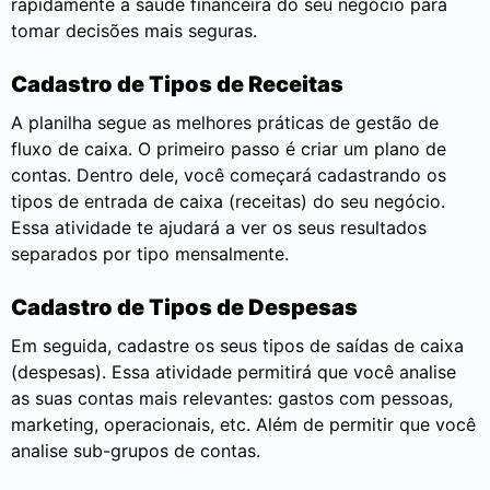
rapidamente a saúde financeira do seu negócio para
tomar decisões mais seguras.
Cadastro de Tipos de Receitas
A planilha segue as melhores práticas de gestão de
fluxo de caixa. O primeiro passo é criar um plano de
contas. Dentro dele, você começará cadastrando os
tipos de entrada de caixa (receitas) do seu negócio.
Essa atividade te ajudará a ver os seus resultados
separados por tipo mensalmente.
Cadastro de Tipos de Despesas
Em seguida, cadastre os seus tipos de saídas de caixa
(despesas). Essa atividade permitirá que você analise
as suas contas mais relevantes: gastos com pessoas,
marketing, operacionais, etc. Além de permitir que você
analise sub-grupos de contas.