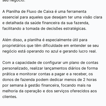
seu negócio.
A Planilha de Fluxo de Caixa é uma ferramenta
essencial para aqueles que desejam ter uma visão clara
e detalhada da saúde financeira da sua fazenda,
facilitando a tomada de decisões estratégicas.
Além disso, a planilha é especialmente útil para
proprietários que têm dificuldade em entender se seu
negócio está operando no azul e gerando lucro real.
Com a capacidade de configurar um plano de contas
personalizado, realizar lançamentos diários de forma
prática e monitorar contas a pagar e a receber, os
donos de fazenda podem dedicar menos de 2 horas
por semana à gestão financeira, focando mais na
melhoria da operação e dos serviços oferecidos aos
clientes.