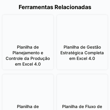
Ferramentas Relacionadas
Planilha de
Planilha de Gestão
Planejamento e
Estratégica Completa
Controle da Produção
em Excel 4.0
em Excel 4.0
Planilha de
Planilha de Fluxo de