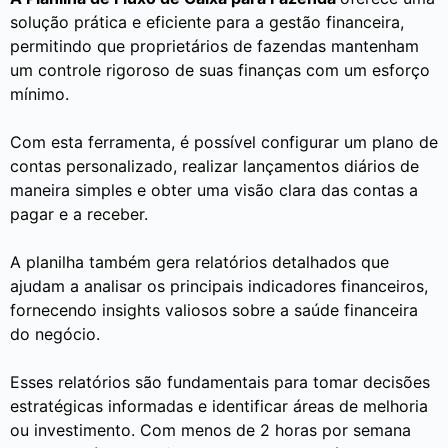
solução prática e eficiente para a gestão financeira,
permitindo que proprietários de fazendas mantenham
um controle rigoroso de suas finanças com um esforço
mínimo.
Com esta ferramenta, é possível configurar um plano de
contas personalizado, realizar lançamentos diários de
maneira simples e obter uma visão clara das contas a
pagar e a receber.
A planilha também gera relatórios detalhados que
ajudam a analisar os principais indicadores financeiros,
fornecendo insights valiosos sobre a saúde financeira
do negócio.
Esses relatórios são fundamentais para tomar decisões
estratégicas informadas e identificar áreas de melhoria
ou investimento. Com menos de 2 horas por semana