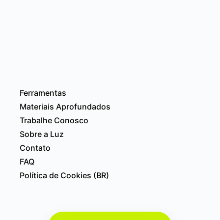
Ferramentas
Materiais Aprofundados
Trabalhe Conosco
Sobre a Luz
Contato
FAQ
Política de Cookies (BR)