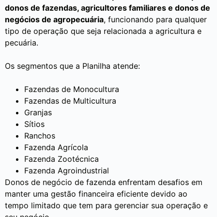
donos de fazendas, agricultores familiares e donos de
negócios de agropecuária
, funcionando para qualquer
tipo de operação que seja relacionada a agricultura e
pecuária.
Os segmentos que a Planilha atende:
Fazendas de Monocultura
Fazendas de Multicultura
Granjas
Sítios
Ranchos
Fazenda Agrícola
Fazenda Zootécnica
Fazenda Agroindustrial
Donos de negócio de fazenda enfrentam desafios em
manter uma gestão financeira eficiente devido ao
tempo limitado que tem para gerenciar sua operação e