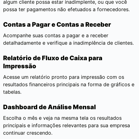
algum cliente possa estar inadimplente, ou que você
possa ter pagamentos não efetuados a fornecedores.
Contas a Pagar e Contas a Receber
Acompanhe suas contas a pagar e a receber
detalhadamente e verifique a inadimplência de clientes.
Relatório de Fluxo de Caixa para
Impressão
Acesse um relatório pronto para impressão com os
resultados financeiros principais na forma de gráficos e
tabelas.
Dashboard de Análise Mensal
Escolha o mês e veja na mesma tela os resultados
principais e informações relevantes para sua empresa
continuar crescendo.