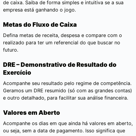
de caixa. Saiba de forma simples e intuitiva se a sua
empresa está ganhando o jogo.
Metas do Fluxo de Caixa
Defina metas de receita, despesa e compare com o
realizado para ter um referencial do que buscar no
futuro.
DRE – Demonstrativo de Resultado do
Exercício
Acompanhe seu resultado pelo regime de competência.
Geramos um DRE resumido (só com as grandes contas)
e outro detalhado, para facilitar sua análise financeira.
Valores em Aberto
Acompanhe os dias em que ainda há valores em aberto,
ou seja, sem a data de pagamento. Isso significa que