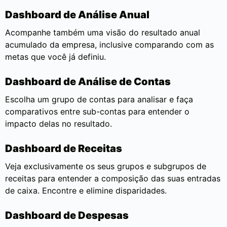
Dashboard de Análise Anual
Acompanhe também uma visão do resultado anual
acumulado da empresa, inclusive comparando com as
metas que você já definiu.
Dashboard de Análise de Contas
Escolha um grupo de contas para analisar e faça
comparativos entre sub-contas para entender o
impacto delas no resultado.
Dashboard de Receitas
Veja exclusivamente os seus grupos e subgrupos de
receitas para entender a composição das suas entradas
de caixa. Encontre e elimine disparidades.
Dashboard de Despesas