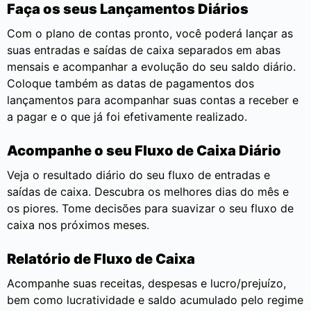
Faça os seus Lançamentos Diários
Com o plano de contas pronto, você poderá lançar as
suas entradas e saídas de caixa separados em abas
mensais e acompanhar a evolução do seu saldo diário.
Coloque também as datas de pagamentos dos
lançamentos para acompanhar suas contas a receber e
a pagar e o que já foi efetivamente realizado.
Acompanhe o seu Fluxo de Caixa Diário
Veja o resultado diário do seu fluxo de entradas e
saídas de caixa. Descubra os melhores dias do mês e
os piores. Tome decisões para suavizar o seu fluxo de
caixa nos próximos meses.
Relatório de Fluxo de Caixa
Acompanhe suas receitas, despesas e lucro/prejuízo,
bem como lucratividade e saldo acumulado pelo regime