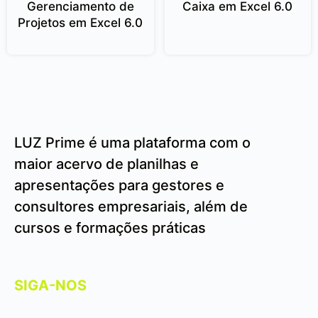
Gerenciamento de
Caixa em Excel 6.0
Projetos em Excel 6.0
LUZ Prime é uma plataforma com o
maior acervo de planilhas e
apresentações para gestores e
consultores empresariais, além de
cursos e formações práticas
SIGA-NOS