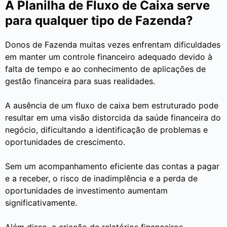
A Planilha de Fluxo de Caixa serve
para qualquer tipo de Fazenda?
Donos de Fazenda muitas vezes enfrentam dificuldades
em manter um controle financeiro adequado devido à
falta de tempo e ao conhecimento de aplicações de
gestão financeira para suas realidades.
A ausência de um fluxo de caixa bem estruturado pode
resultar em uma visão distorcida da saúde financeira do
negócio, dificultando a identificação de problemas e
oportunidades de crescimento.
Sem um acompanhamento eficiente das contas a pagar
e a receber, o risco de inadimplência e a perda de
oportunidades de investimento aumentam
significativamente.