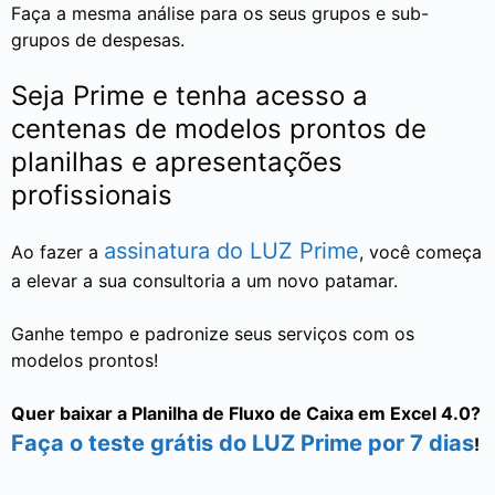
Faça a mesma análise para os seus grupos e sub-
grupos de despesas.
Seja Prime e tenha acesso a
centenas de modelos prontos de
planilhas e apresentações
profissionais
assinatura do LUZ Prime
Ao fazer a
, você começa
a elevar a sua consultoria a um novo patamar.
Ganhe tempo e padronize seus serviços com os
modelos prontos!
Quer baixar a Planilha de Fluxo de Caixa em Excel 4.0?
Faça o teste grátis do LUZ Prime por 7 dias
!