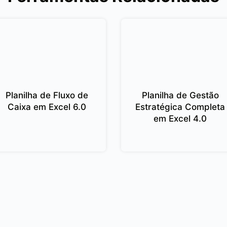
Planilha de Fluxo de
Planilha de Gestão
Caixa em Excel 6.0
Estratégica Completa
em Excel 4.0