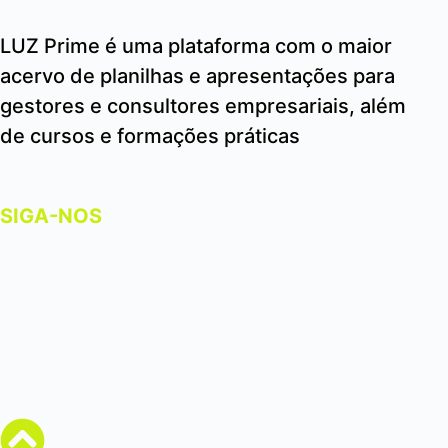
LUZ Prime é uma plataforma com o maior
acervo de planilhas e apresentações para
gestores e consultores empresariais, além
de cursos e formações práticas
SIGA-NOS