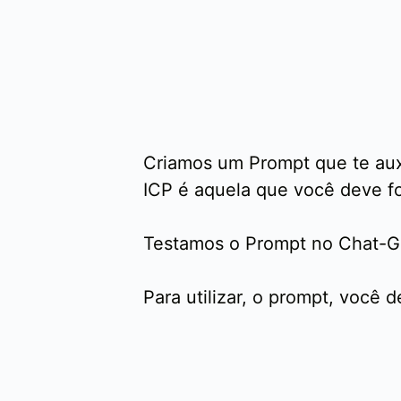
Criamos um Prompt que te auxil
ICP é aquela que você deve fo
Testamos o Prompt no Chat-GP
Para utilizar, o prompt, você 