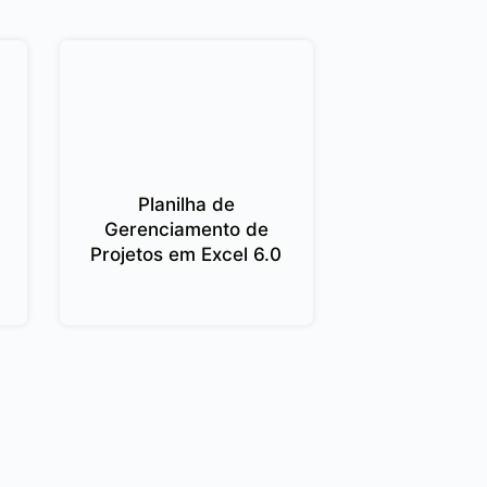
Planilha de
Gerenciamento de
Projetos em Excel 6.0