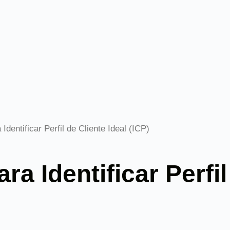
dentificar Perfil de Cliente Ideal (ICP)
a Identificar Perfil