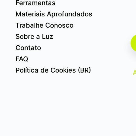
Ferramentas
Materiais Aprofundados
Trabalhe Conosco
Sobre a Luz
Contato
FAQ
Política de Cookies (BR)