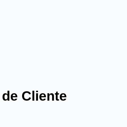
 de Cliente