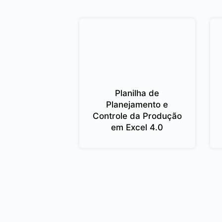
Planilha de
Planejamento e
Controle da Produção
em Excel 4.0