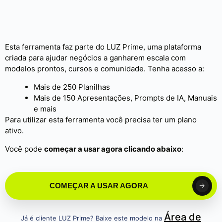
Esta ferramenta faz parte do LUZ Prime, uma plataforma
criada para ajudar negócios a ganharem escala com
modelos prontos, cursos e comunidade. Tenha acesso a:
Mais de 250 Planilhas
Mais de 150 Apresentações, Prompts de IA, Manuais
e mais
Para utilizar esta ferramenta você precisa ter um plano
ativo.
Você pode
começar a usar agora clicando abaixo
:
COMEÇAR A USAR AGORA
Área de
Já é cliente LUZ Prime? Baixe este modelo na