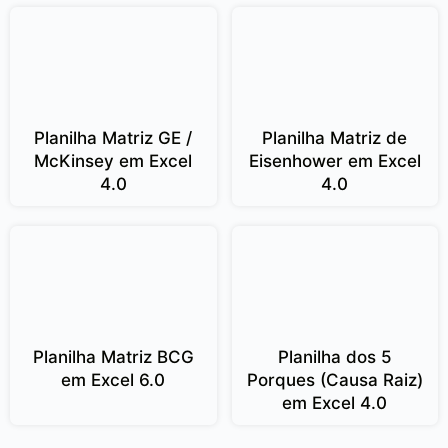
Planilha Matriz GE /
Planilha Matriz de
McKinsey em Excel
Eisenhower em Excel
4.0
4.0
Planilha Matriz BCG
Planilha dos 5
em Excel 6.0
Porques (Causa Raiz)
em Excel 4.0