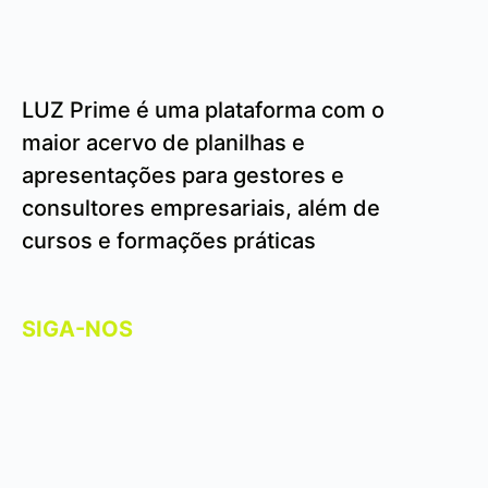
LUZ Prime é uma plataforma com o
maior acervo de planilhas e
apresentações para gestores e
consultores empresariais, além de
cursos e formações práticas
SIGA-NOS