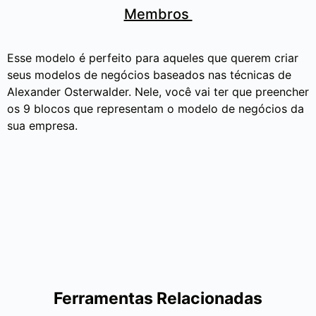
Membros
Esse modelo é perfeito para aqueles que querem criar
seus modelos de negócios baseados nas técnicas de
Alexander Osterwalder. Nele, você vai ter que preencher
os 9 blocos que representam o modelo de negócios da
sua empresa.
Ferramentas Relacionadas