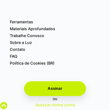
Ferramentas
Materiais Aprofundados
Trabalhe Conosco
Sobre a Luz
Contato
FAQ
Política de Cookies (BR)
Assinar
ou
Acessar minha conta