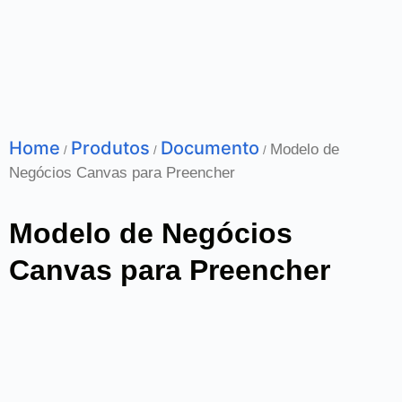
Home
Produtos
Documento
Modelo de
/
/
/
Negócios Canvas para Preencher
Modelo de Negócios
Canvas para Preencher