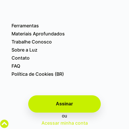
Ferramentas
Materiais Aprofundados
Trabalhe Conosco
Sobre a Luz
Contato
FAQ
Política de Cookies (BR)
Assinar
ou
Acessar minha conta