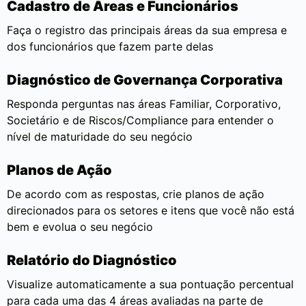
Cadastro de Áreas e Funcionários
Faça o registro das principais áreas da sua empresa e
dos funcionários que fazem parte delas
Diagnóstico de Governança Corporativa
Responda perguntas nas áreas Familiar, Corporativo,
Societário e de Riscos/Compliance para entender o
nível de maturidade do seu negócio
Planos de Ação
De acordo com as respostas, crie planos de ação
direcionados para os setores e itens que você não está
bem e evolua o seu negócio
Relatório do Diagnóstico
Visualize automaticamente a sua pontuação percentual
para cada uma das 4 áreas avaliadas na parte de