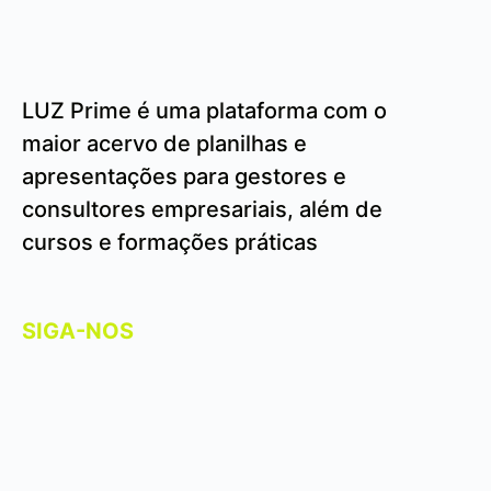
LUZ Prime é uma plataforma com o
maior acervo de planilhas e
apresentações para gestores e
consultores empresariais, além de
cursos e formações práticas
SIGA-NOS