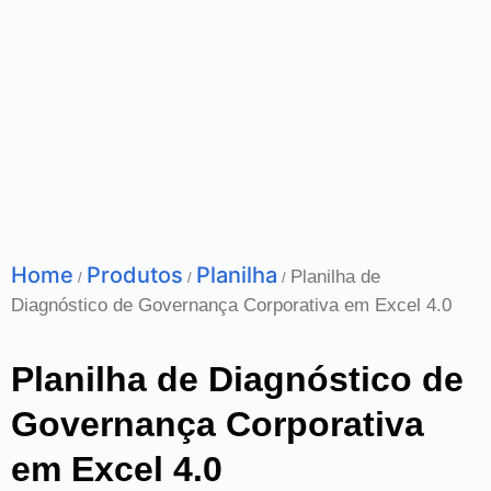
Home
Produtos
Planilha
Planilha de
/
/
/
Diagnóstico de Governança Corporativa em Excel 4.0
Planilha de Diagnóstico de
Governança Corporativa
em Excel 4.0