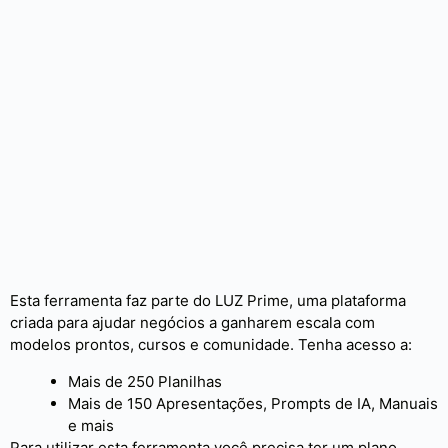
Esta ferramenta faz parte do LUZ Prime, uma plataforma
criada para ajudar negócios a ganharem escala com
modelos prontos, cursos e comunidade. Tenha acesso a:
Mais de 250 Planilhas
Mais de 150 Apresentações, Prompts de IA, Manuais
e mais
Para utilizar esta ferramenta você precisa ter um plano