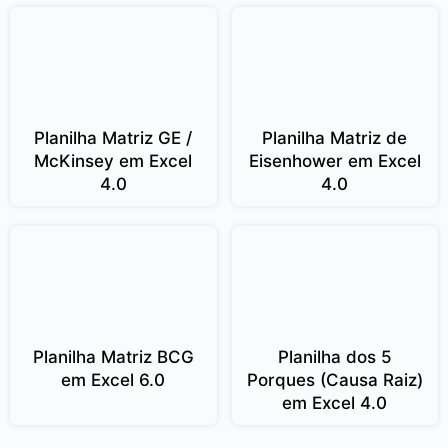
Planilha Matriz GE /
Planilha Matriz de
McKinsey em Excel
Eisenhower em Excel
4.0
4.0
Planilha Matriz BCG
Planilha dos 5
em Excel 6.0
Porques (Causa Raiz)
em Excel 4.0