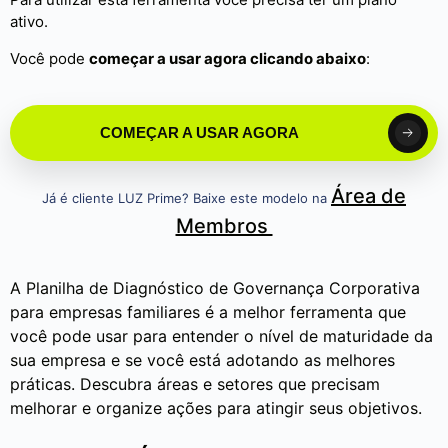
ativo.
Você pode
começar a usar agora clicando abaixo
:
COMEÇAR A USAR AGORA
Área de
Já é cliente LUZ Prime? Baixe este modelo na
Membros
A Planilha de Diagnóstico de Governança Corporativa
para empresas familiares é a melhor ferramenta que
você pode usar para entender o nível de maturidade da
sua empresa e se você está adotando as melhores
práticas. Descubra áreas e setores que precisam
melhorar e organize ações para atingir seus objetivos.