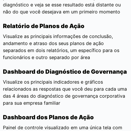
diagnóstico e veja se esse resultado está distante ou
não do que você desejava em um primeiro momento
Relatório de Planos de Ação
Visualize as principais informações de conclusão,
andamento e atraso dos seus planos de ação
separados em dois relatórios, um específico para os
funcionários e outro separado por área
Dashboard do Diagnóstico de Governança
Visualize os principais indicadores e gráficos
relacionados as respostas que você deu para cada uma
das 4 áreas do diagnóstico de governança corporativa
para sua empresa familiar
Dashboard dos Planos de Ação
Painel de controle visualizado em uma única tela com