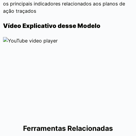
os principais indicadores relacionados aos planos de
ação traçados
Vídeo Explicativo desse Modelo
Ferramentas Relacionadas