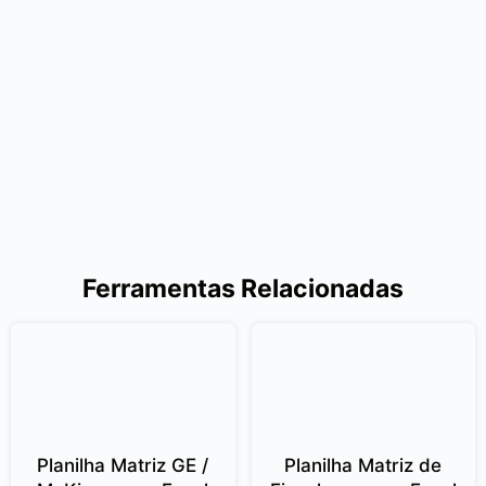
Ferramentas Relacionadas
Planilha Matriz GE /
Planilha Matriz de