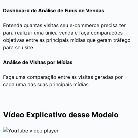
Dashboard de Análise de Funis de Vendas
Entenda quantas visitas seu e-commerce precisa ter
para realizar uma única venda e faça comparações
objetivas entre as principais mídias que geram tráfego
para seu site.
Análise de Visitas por Mídias
Faça uma comparação entre as visitas geradas por
cada uma das suas principais mídias.
Vídeo Explicativo desse Modelo