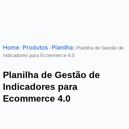
Home
Produtos
Planilha
Planilha de Gestão de
/
/
/
Indicadores para Ecommerce 4.0
Planilha de Gestão de
Indicadores para
Ecommerce 4.0