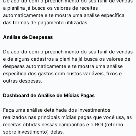
De acordo com o preenchimento do seu funil de vendas
a planilha já busca os valores de receitas
automaticamente e te mostra uma análise específica
das formas de pagamento utilizadas.
Análise de Despesas
De acordo com o preenchimento do seu funil de vendas
e de alguns cadastros a planilha já busca os valores de
despesas automaticamente e te mostra uma análise
específica dos gastos com custos variáveis, fixos e
outras despesas.
Dashboard de Análise de Mídias Pagas
Faça uma análise detalhada dos investimentos
realizados nas principais mídias pagas que você usa, as
receitas obtidas nessas campanhas e o ROI (retorno
sobre investimento) delas.