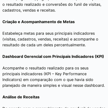
o resultado realizado e conversões do funil de visitas,
cadastros, vendas e receitas.
Criação e Acompanhamento de Metas
Estabeleça metas para seus principais indicadores
(visitas, cadastros, vendas, receitas) e acompanhe o
resultado de cada um deles percentualmente.
Dashboard Gerencial com Principais Indicadores (KPI)
Acompanhe o resultado realizado para os seus
principais indicadores (KPI – Key Performance
Indicators) em comparação com o que havia sido
planejado de maneira simples e visual nesse dashboard.
Análise de Receitas