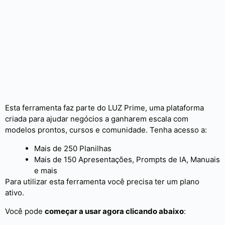
Esta ferramenta faz parte do LUZ Prime, uma plataforma
criada para ajudar negócios a ganharem escala com
modelos prontos, cursos e comunidade. Tenha acesso a:
Mais de 250 Planilhas
Mais de 150 Apresentações, Prompts de IA, Manuais
e mais
Para utilizar esta ferramenta você precisa ter um plano
ativo.
Você pode
começar a usar agora clicando abaixo
: