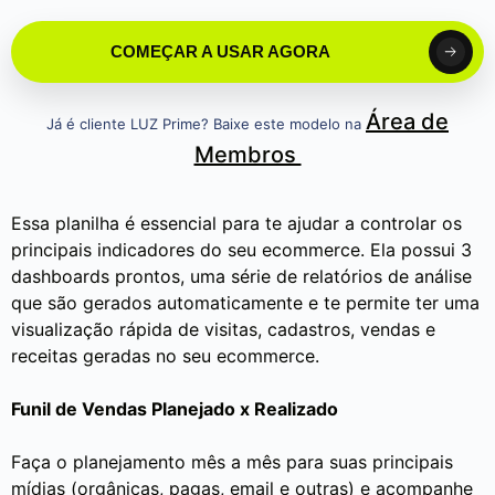
COMEÇAR A USAR AGORA
Área de
Já é cliente LUZ Prime? Baixe este modelo na
Membros
Essa planilha é essencial para te ajudar a controlar os
principais indicadores do seu ecommerce. Ela possui 3
dashboards prontos, uma série de relatórios de análise
que são gerados automaticamente e te permite ter uma
visualização rápida de visitas, cadastros, vendas e
receitas geradas no seu ecommerce.
Funil de Vendas Planejado x Realizado
Faça o planejamento mês a mês para suas principais
mídias (orgânicas, pagas, email e outras) e acompanhe