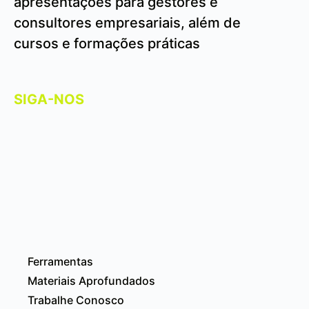
apresentações para gestores e
consultores empresariais, além de
cursos e formações práticas
SIGA-NOS
Ferramentas
Materiais Aprofundados
Trabalhe Conosco